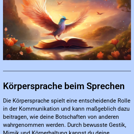
Körpersprache beim Sprechen
Die Körpersprache spielt eine entscheidende Rolle
in der Kommunikation und kann maßgeblich dazu
beitragen, wie deine Botschaften von anderen
wahrgenommen werden. Durch bewusste Gestik,
Mimik und Körperhaltung kannst du deine