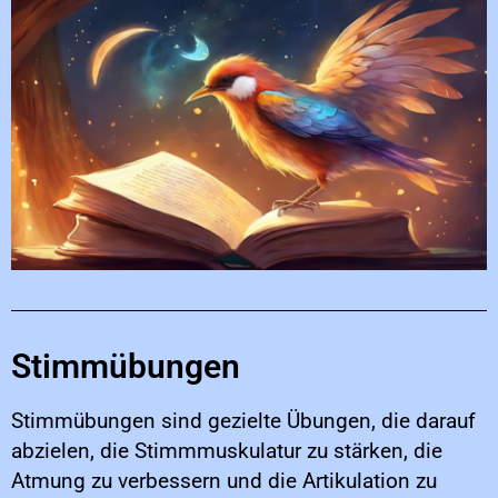
Stimmübungen
Stimmübungen sind gezielte Übungen, die darauf
abzielen, die Stimmmuskulatur zu stärken, die
Atmung zu verbessern und die Artikulation zu