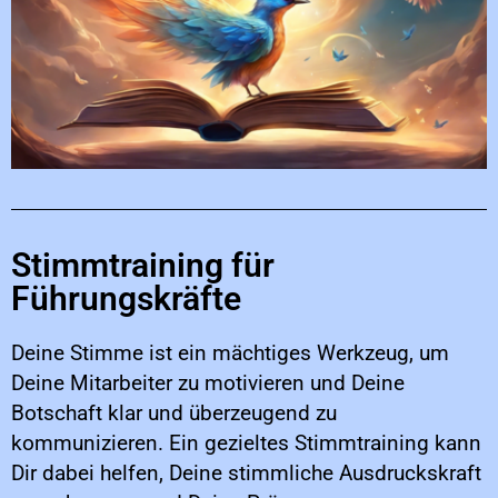
Stimmtraining für
Führungskräfte
Deine Stimme ist ein mächtiges Werkzeug, um
Deine Mitarbeiter zu motivieren und Deine
Botschaft klar und überzeugend zu
kommunizieren. Ein gezieltes Stimmtraining kann
Dir dabei helfen, Deine stimmliche Ausdruckskraft