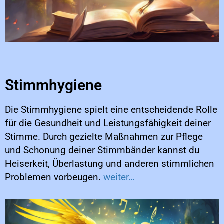
Stimmhygiene
Die Stimmhygiene spielt eine entscheidende Rolle
für die Gesundheit und Leistungsfähigkeit deiner
Stimme. Durch gezielte Maßnahmen zur Pflege
und Schonung deiner Stimmbänder kannst du
Heiserkeit, Überlastung und anderen stimmlichen
Problemen vorbeugen.
weiter…