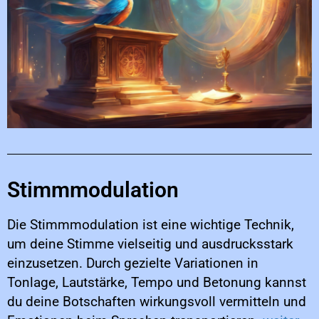
Stimmmodulation
Die Stimmmodulation ist eine wichtige Technik,
um deine Stimme vielseitig und ausdrucksstark
einzusetzen. Durch gezielte Variationen in
Tonlage, Lautstärke, Tempo und Betonung kannst
du deine Botschaften wirkungsvoll vermitteln und