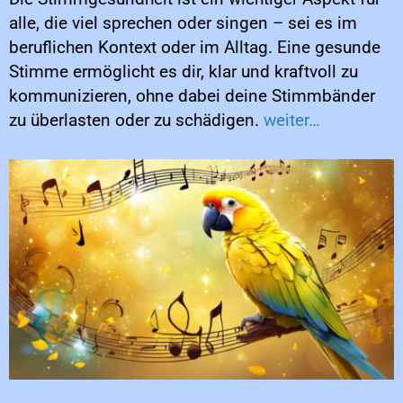
alle, die viel sprechen oder singen – sei es im
beruflichen Kontext oder im Alltag. Eine gesunde
Stimme ermöglicht es dir, klar und kraftvoll zu
kommunizieren, ohne dabei deine Stimmbänder
zu überlasten oder zu schädigen.
weiter…