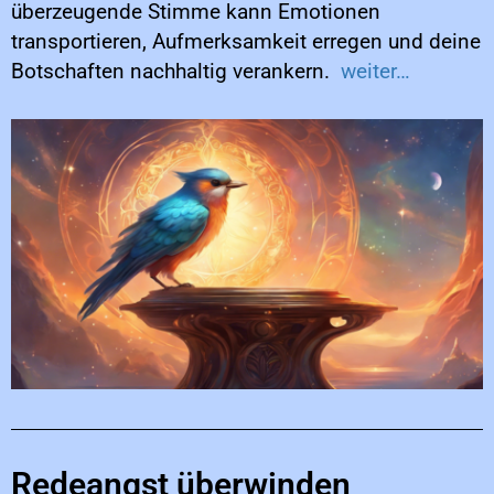
überzeugende Stimme kann Emotionen
transportieren, Aufmerksamkeit erregen und deine
Botschaften nachhaltig verankern.
weiter…
Redeangst überwinden