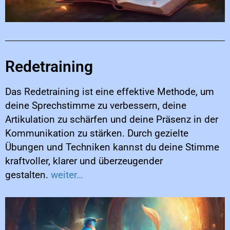
Redetraining
Das Redetraining ist eine effektive Methode, um
deine Sprechstimme zu verbessern, deine
Artikulation zu schärfen und deine Präsenz in der
Kommunikation zu stärken. Durch gezielte
Übungen und Techniken kannst du deine Stimme
kraftvoller, klarer und überzeugender
gestalten.
weiter…