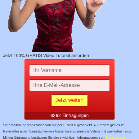
Jetzt 100% GRATIS Video Tutorial anfordern:
Sie erhalten Ihr gratis Video von mir per E-Mail zugeschickt. Außerdem gibt es im
Newsletter jeden Samstag weitere kostenlose spannende Videos mit wertvollen Tipps.
Mit der Eintragung bestätigen Sie diese wichtigen Informationen zum
Datenschutz
,