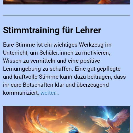
Stimmtraining für Lehrer
Eure Stimme ist ein wichtiges Werkzeug im
Unterricht, um Schüler:innen zu motivieren,
Wissen zu vermitteln und eine positive
Lernumgebung zu schaffen. Eine gut gepflegte
und kraftvolle Stimme kann dazu beitragen, dass
ihr eure Botschaften klar und überzeugend
kommuniziert,
weiter…