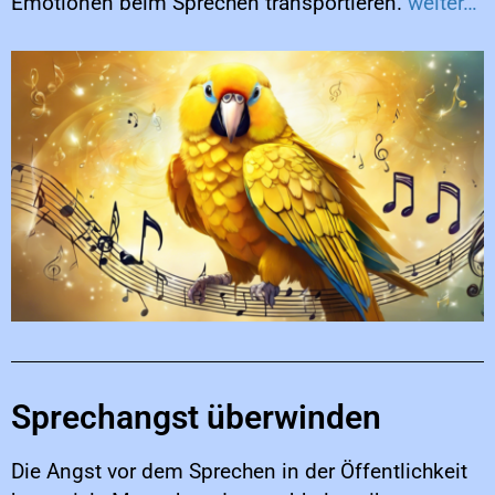
Emotionen beim Sprechen transportieren.
weiter…
Sprechangst überwinden
Die Angst vor dem Sprechen in der Öffentlichkeit