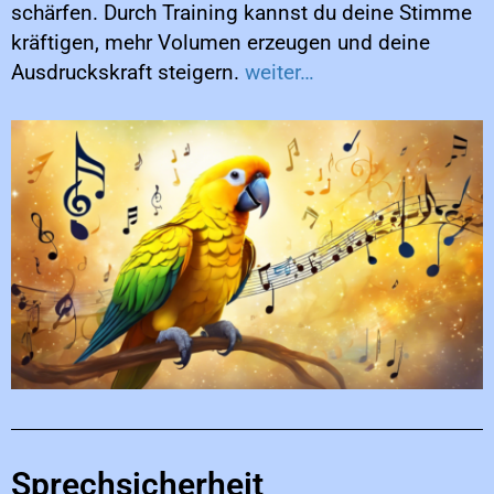
schärfen. Durch Training kannst du deine Stimme
kräftigen, mehr Volumen erzeugen und deine
Ausdruckskraft steigern.
weiter…
Sprechsicherheit