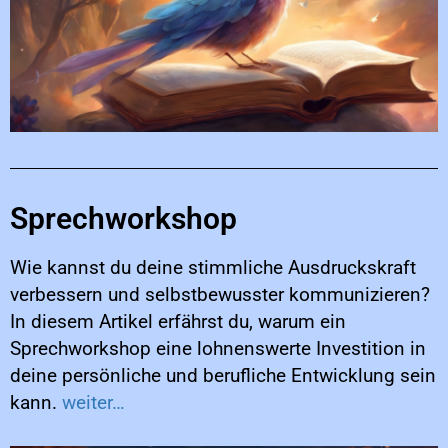
Sprechworkshop
Wie kannst du deine stimmliche Ausdruckskraft
verbessern und selbstbewusster kommunizieren?
In diesem Artikel erfährst du, warum ein
Sprechworkshop eine lohnenswerte Investition in
deine persönliche und berufliche Entwicklung sein
kann.
weiter…