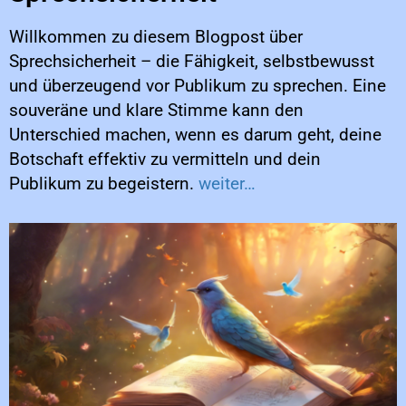
Willkommen zu diesem Blogpost über
Sprechsicherheit – die Fähigkeit, selbstbewusst
und überzeugend vor Publikum zu sprechen. Eine
souveräne und klare Stimme kann den
Unterschied machen, wenn es darum geht, deine
Botschaft effektiv zu vermitteln und dein
Publikum zu begeistern.
weiter…