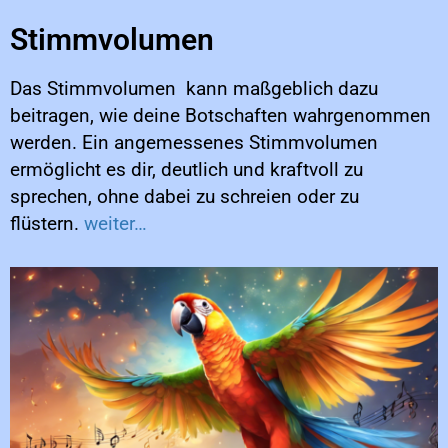
Stimmvolumen
Das Stimmvolumen kann maßgeblich dazu
beitragen, wie deine Botschaften wahrgenommen
werden. Ein angemessenes Stimmvolumen
ermöglicht es dir, deutlich und kraftvoll zu
sprechen, ohne dabei zu schreien oder zu
flüstern.
weiter…