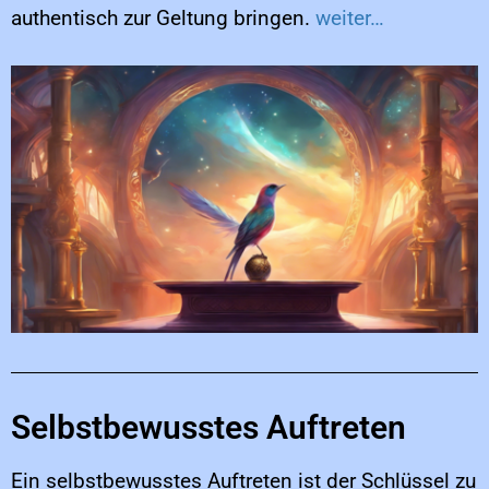
authentisch zur Geltung bringen.
weiter…
Selbstbewusstes Auftreten
Ein selbstbewusstes Auftreten ist der Schlüssel zu