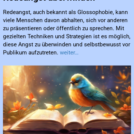
Redeangst, auch bekannt als Glossophobie, kann
viele Menschen davon abhalten, sich vor anderen
zu präsentieren oder öffentlich zu sprechen. Mit
gezielten Techniken und Strategien ist es möglich,
diese Angst zu überwinden und selbstbewusst vor
Publikum aufzutreten.
weiter…