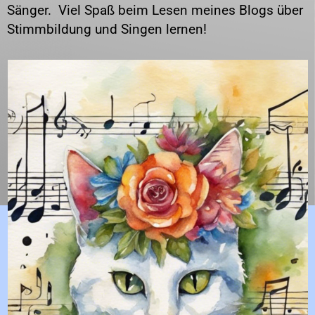
Sänger. Viel Spaß beim Lesen meines Blogs über
Stimmbildung und Singen lernen!