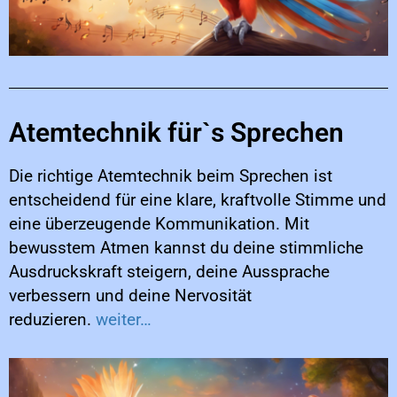
Atemtechnik für`s Sprechen
Die richtige Atemtechnik beim Sprechen ist
entscheidend für eine klare, kraftvolle Stimme und
eine überzeugende Kommunikation. Mit
bewusstem Atmen kannst du deine stimmliche
Ausdruckskraft steigern, deine Aussprache
verbessern und deine Nervosität
reduzieren.
weiter…