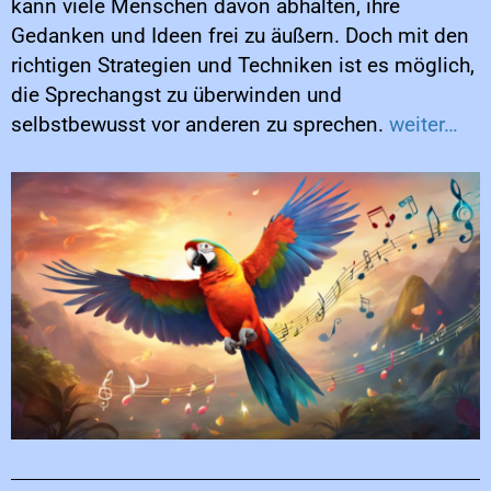
kann viele Menschen davon abhalten, ihre
Gedanken und Ideen frei zu äußern. Doch mit den
richtigen Strategien und Techniken ist es möglich,
die Sprechangst zu überwinden und
selbstbewusst vor anderen zu sprechen.
weiter…