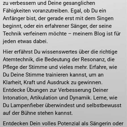
zu verbessern und Deine gesanglichen
Fähigkeiten voranzutreiben. Egal, ob Du ein
Anfänger bist, der gerade erst mit dem Singen
beginnt, oder ein erfahrener Sänger, der seine
Technik verfeinern möchte – meinem Blog ist für
jeden etwas dabei.
Hier erfährst Du wissenswertes über die richtige
Atemtechnik, die Bedeutung der Resonanz, die
Pflege der Stimme und vieles mehr. Erfahre, wie
Du Deine Stimme trainieren kannst, um an
Klarheit, Kraft und Ausdruck zu gewinnen.
Entdecke Übungen zur Verbesserung Deiner
Intonation, Artikulation und Dynamik. Lerne, wie
Du Lampenfieber überwindest und selbstbewusst
auf der Bühne stehen kannst.
Entdecken Dein volles Potenzial als Sängerin oder