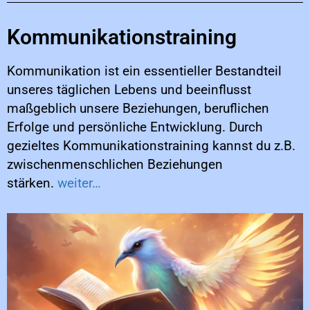
Kommunikationstraining
Kommunikation ist ein essentieller Bestandteil
unseres täglichen Lebens und beeinflusst
maßgeblich unsere Beziehungen, beruflichen
Erfolge und persönliche Entwicklung. Durch
gezieltes Kommunikationstraining kannst du z.B.
zwischenmenschlichen Beziehungen
stärken.
weiter…