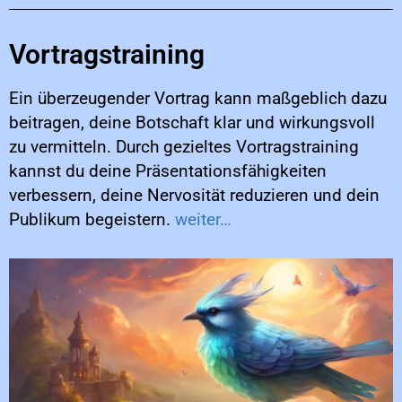
Vortragstraining
Ein überzeugender Vortrag kann maßgeblich dazu
beitragen, deine Botschaft klar und wirkungsvoll
zu vermitteln. Durch gezieltes Vortragstraining
kannst du deine Präsentationsfähigkeiten
verbessern, deine Nervosität reduzieren und dein
Publikum begeistern.
weiter…