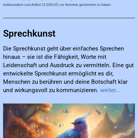
insbesondere zum Artikel 13 DSGVO zur Kenntnis genommen zu haben.
Sprechkunst
Die Sprechkunst geht über einfaches Sprechen
hinaus – sie ist die Fähigkeit, Worte mit
Leidenschaft und Ausdruck zu vermitteln. Eine gut
entwickelte Sprechkunst ermöglicht es dir,
Menschen zu berühren und deine Botschaft klar
und wirkungsvoll zu kommunizieren.
weiter…