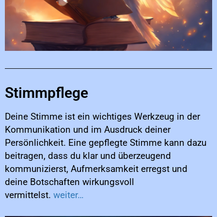
Stimmpflege
Deine Stimme ist ein wichtiges Werkzeug in der
Kommunikation und im Ausdruck deiner
Persönlichkeit. Eine gepflegte Stimme kann dazu
beitragen, dass du klar und überzeugend
kommunizierst, Aufmerksamkeit erregst und
deine Botschaften wirkungsvoll
vermittelst.
weiter…