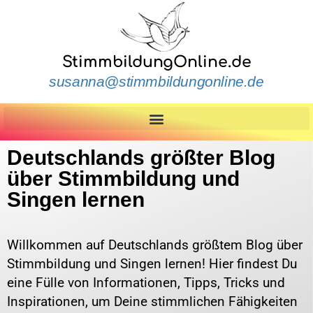
StimmbildungOnline.de
susanna@stimmbildungonline.de
Deutschlands größter Blog
über Stimmbildung und
Singen lernen
Willkommen auf Deutschlands größtem Blog über
Stimmbildung und Singen lernen! Hier findest Du
eine Fülle von Informationen, Tipps, Tricks und
Inspirationen, um Deine stimmlichen Fähigkeiten