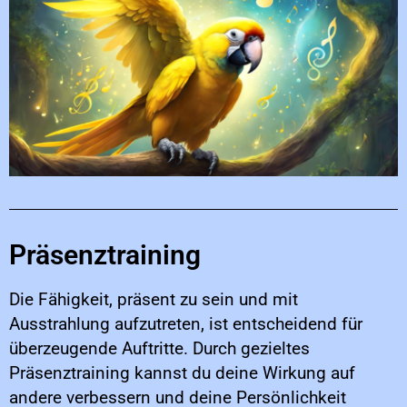
Präsenztraining
Die Fähigkeit, präsent zu sein und mit
Ausstrahlung aufzutreten, ist entscheidend für
überzeugende Auftritte. Durch gezieltes
Präsenztraining kannst du deine Wirkung auf
andere verbessern und deine Persönlichkeit