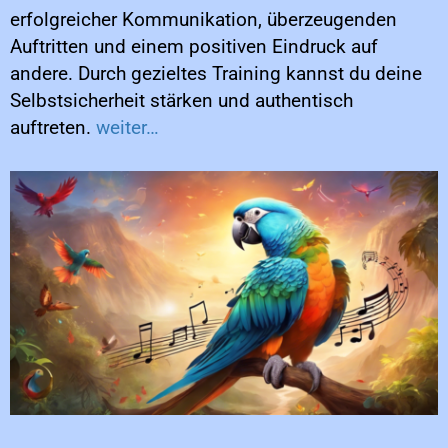
erfolgreicher Kommunikation, überzeugenden
Auftritten und einem positiven Eindruck auf
andere. Durch gezieltes Training kannst du deine
Selbstsicherheit stärken und authentisch
auftreten.
weiter…