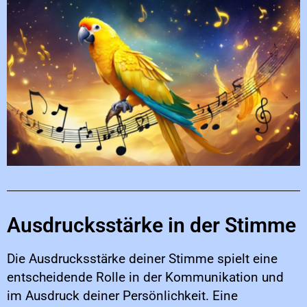
Ausdrucksstärke in der Stimme
Die Ausdrucksstärke deiner Stimme spielt eine
entscheidende Rolle in der Kommunikation und
im Ausdruck deiner Persönlichkeit. Eine