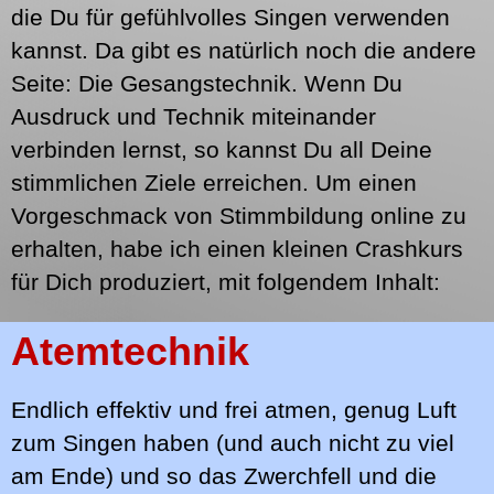
die Du für gefühlvolles Singen verwenden
kannst. Da gibt es natürlich noch die andere
Seite: Die Gesangstechnik. Wenn Du
Ausdruck und Technik miteinander
verbinden lernst, so kannst Du all Deine
stimmlichen Ziele erreichen. Um einen
Vorgeschmack von Stimmbildung online zu
erhalten, habe ich einen kleinen Crashkurs
für Dich produziert, mit folgendem Inhalt:
Atemtechnik
Endlich effektiv und frei atmen, genug Luft
zum Singen haben (und auch nicht zu viel
am Ende) und so das Zwerchfell und die