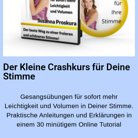
Der Kleine Crashkurs für Deine
Stimme
Gesangsübungen für sofort mehr
Leichtigkeit und Volumen in Deiner Stimme.
Praktische Anleitungen und Erklärungen in
einem 30 minütigem Online Tutorial