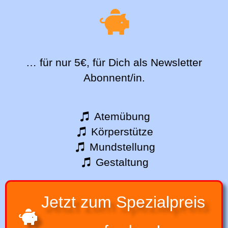
… für nur 5€, für Dich als Newsletter
Abonnent/in.
Atemübung
Körperstütze
Mundstellung
Gestaltung
Jetzt zum Spezialpreis