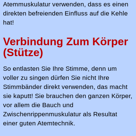
Atemmuskulatur verwenden, dass es einen
direkten befreienden Einfluss auf die Kehle
hat!
Verbindung Zum Körper
(Stütze)
So entlasten Sie Ihre Stimme, denn um
voller zu singen dürfen Sie nicht Ihre
Stimmbänder direkt verwenden, das macht
sie kaputt! Sie brauchen den ganzen Körper,
vor allem die Bauch und
Zwischenrippenmuskulatur als Resultat
einer guten Atemtechnik.