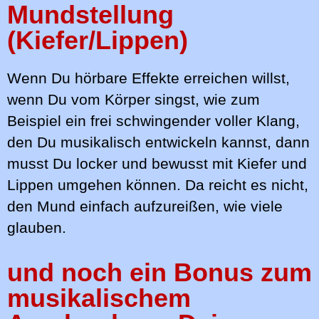
Mundstellung
(Kiefer/Lippen)
Wenn Du hörbare Effekte erreichen willst,
wenn Du vom Körper singst, wie zum
Beispiel ein frei schwingender voller Klang,
den Du musikalisch entwickeln kannst, dann
musst Du locker und bewusst mit Kiefer und
Lippen umgehen können. Da reicht es nicht,
den Mund einfach aufzureißen, wie viele
glauben.
und noch ein Bonus zum
musikalischem