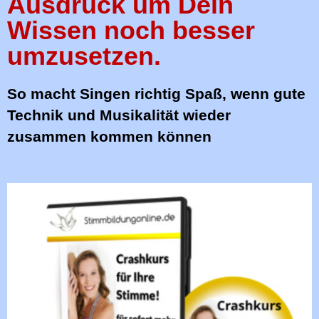
Ausdruck um Dein
Wissen noch besser
umzusetzen.
So macht Singen richtig Spaß, wenn gute
Technik und Musikalität wieder
zusammen kommen können