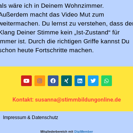
als wäre ich in Deinem Wohnzimmer.
Außerdem macht das Video Mut zum
weitermachen. Du lernst zu verstehen, dass de
Klang Deiner Stimme kein „Ist-Zustand“ für
immer ist. Durch die richtigen Griffe kannst Du
schon heute Fortschritte machen.
Kontakt: susanna@stimmbildungonline.de
Impressum & Datenschutz
Mitgliederbereich mit
DigiMember