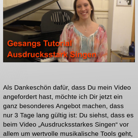
Als Dankeschön dafür, dass Du mein Video
angefordert hast, möchte ich Dir jetzt ein
ganz besonderes Angebot machen, dass
nur 3 Tage lang gültig ist: Du siehst, dass es
beim Video „Ausdrucksstarkes Singen“ vor
allem um wertvolle musikalische Tools geht,