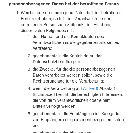
personenbezogenen Daten bei der betroffenen Person.
Werden personenbezogene Daten bei der betroffenen
Person erhoben, so teilt der Verantwortliche der
betroffenen Person zum Zeitpunkt der Erhebung
dieser Daten Folgendes mit:
den Namen und die Kontaktdaten des
Verantwortlichen sowie gegebenenfalls seines
Vertreters;
gegebenenfalls die Kontaktdaten des
Datenschutzbeauftragten;
die Zwecke, für die die personenbezogenen
Daten verarbeitet werden sollen, sowie die
Rechtsgrundlage für die Verarbeitung;
wenn die Verarbeitung auf
Artikel 6
Absatz 1
Buchstabe f beruht, die berechtigten Interessen,
die von dem Verantwortlichen oder einem
Dritten verfolgt werden;
gegebenenfalls die Empfänger oder Kategorien
von Empfängern der personenbezogenen Daten
und
gegebenenfalls die Absicht des