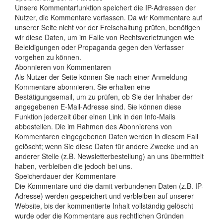
Unsere Kommentarfunktion speichert die IP-Adressen der
Nutzer, die Kommentare verfassen. Da wir Kommentare auf
unserer Seite nicht vor der Freischaltung prüfen, benötigen
wir diese Daten, um im Falle von Rechtsverletzungen wie
Beleidigungen oder Propaganda gegen den Verfasser
vorgehen zu können.
Abonnieren von Kommentaren
Als Nutzer der Seite können Sie nach einer Anmeldung
Kommentare abonnieren. Sie erhalten eine
Bestätigungsemail, um zu prüfen, ob Sie der Inhaber der
angegebenen E-Mail-Adresse sind. Sie können diese
Funktion jederzeit über einen Link in den Info-Mails
abbestellen. Die im Rahmen des Abonnierens von
Kommentaren eingegebenen Daten werden in diesem Fall
gelöscht; wenn Sie diese Daten für andere Zwecke und an
anderer Stelle (z.B. Newsletterbestellung) an uns übermittelt
haben, verbleiben die jedoch bei uns.
Speicherdauer der Kommentare
Die Kommentare und die damit verbundenen Daten (z.B. IP-
Adresse) werden gespeichert und verbleiben auf unserer
Website, bis der kommentierte Inhalt vollständig gelöscht
wurde oder die Kommentare aus rechtlichen Gründen