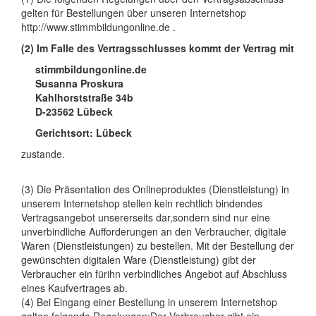
gelten für Bestellungen über unseren Internetshop
http://www.stimmbildungonline.de .
(2) Im Falle des Vertragsschlusses kommt der Vertrag mit
stimmbildungonline.de
Susanna Proskura
Kahlhorststraße 34b
D-23562 Lübeck
Gerichtsort: Lübeck
zustande.
(3) Die Präsentation des Onlineproduktes (Dienstleistung) in
unserem Internetshop stellen kein rechtlich bindendes
Vertragsangebot unsererseits dar,sondern sind nur eine
unverbindliche Aufforderungen an den Verbraucher, digitale
Waren (Dienstleistungen) zu bestellen. Mit der Bestellung der
gewünschten digitalen Ware (Dienstleistung) gibt der
Verbraucher ein fürihn verbindliches Angebot auf Abschluss
eines Kaufvertrages ab.
(4) Bei Eingang einer Bestellung in unserem Internetshop