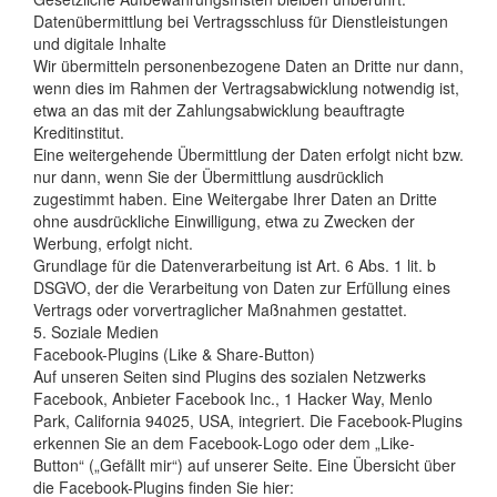
Datenübermittlung bei Vertragsschluss für Dienstleistungen
und digitale Inhalte
Wir übermitteln personenbezogene Daten an Dritte nur dann,
wenn dies im Rahmen der Vertragsabwicklung notwendig ist,
etwa an das mit der Zahlungsabwicklung beauftragte
Kreditinstitut.
Eine weitergehende Übermittlung der Daten erfolgt nicht bzw.
nur dann, wenn Sie der Übermittlung ausdrücklich
zugestimmt haben. Eine Weitergabe Ihrer Daten an Dritte
ohne ausdrückliche Einwilligung, etwa zu Zwecken der
Werbung, erfolgt nicht.
Grundlage für die Datenverarbeitung ist Art. 6 Abs. 1 lit. b
DSGVO, der die Verarbeitung von Daten zur Erfüllung eines
Vertrags oder vorvertraglicher Maßnahmen gestattet.
5. Soziale Medien
Facebook-Plugins (Like & Share-Button)
Auf unseren Seiten sind Plugins des sozialen Netzwerks
Facebook, Anbieter Facebook Inc., 1 Hacker Way, Menlo
Park, California 94025, USA, integriert. Die Facebook-Plugins
erkennen Sie an dem Facebook-Logo oder dem „Like-
Button“ („Gefällt mir“) auf unserer Seite. Eine Übersicht über
die Facebook-Plugins finden Sie hier: