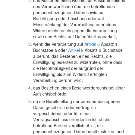
das Bestehen eines Rechts auf Auskunft seitens
des Verantwortlichen über die betreffenden
personenbezogenen Daten sowie auf
Berichtigung oder Löschung oder auf
Einschränkung der Verarbeitung oder eines
Widerspruchsrechts gegen die Verarbeitung
sowie des Rechts auf Datenübertragbarkeit;
wenn die Verarbeitung auf
Artikel 6
Absatz 1
Buchstabe a oder
Artikel 9
Absatz 2 Buchstabe
a beruht, das Bestehen eines Rechts, die
Einwilligung jederzeit zu widerrufen, ohne dass
die Rechtmäßigkeit der aufgrund der
Einwilligung bis zum Widerruf erfolgten
Verarbeitung berührt wird;
das Bestehen eines Beschwerderechts bei einer
Aufsichtsbehörde;
ob die Bereitstellung der personenbezogenen
Daten gesetzlich oder vertraglich
vorgeschrieben oder für einen
Vertragsabschluss erforderlich ist, ob die
betroffene Person verpflichtet ist, die
personenbezogenen Daten bereitzustellen, und