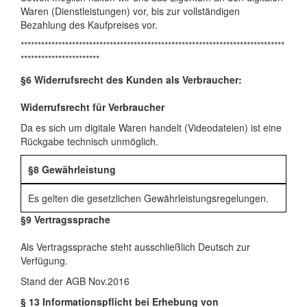
Waren (Dienstleistungen) vor, bis zur vollständigen
Bezahlung des Kaufpreises vor.
*****************************************************************************
***********************
§6 Widerrufsrecht des Kunden als Verbraucher:
Widerrufsrecht für Verbraucher
Da es sich um digitale Waren handelt (Videodateien) ist eine
Rückgabe technisch unmöglich.
§8 Gewährleistung
Es gelten die gesetzlichen Gewährleistungsregelungen.
§9 Vertragssprache
Als Vertragssprache steht ausschließlich Deutsch zur
Verfügung.
Stand der AGB Nov.2016
§ 13 Informationspflicht bei Erhebung von