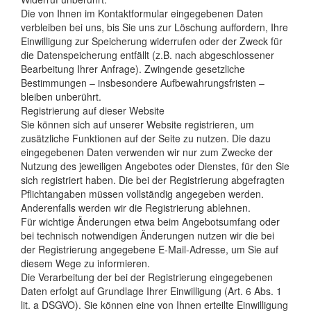
Die von Ihnen im Kontaktformular eingegebenen Daten
verbleiben bei uns, bis Sie uns zur Löschung auffordern, Ihre
Einwilligung zur Speicherung widerrufen oder der Zweck für
die Datenspeicherung entfällt (z.B. nach abgeschlossener
Bearbeitung Ihrer Anfrage). Zwingende gesetzliche
Bestimmungen – insbesondere Aufbewahrungsfristen –
bleiben unberührt.
Registrierung auf dieser Website
Sie können sich auf unserer Website registrieren, um
zusätzliche Funktionen auf der Seite zu nutzen. Die dazu
eingegebenen Daten verwenden wir nur zum Zwecke der
Nutzung des jeweiligen Angebotes oder Dienstes, für den Sie
sich registriert haben. Die bei der Registrierung abgefragten
Pflichtangaben müssen vollständig angegeben werden.
Anderenfalls werden wir die Registrierung ablehnen.
Für wichtige Änderungen etwa beim Angebotsumfang oder
bei technisch notwendigen Änderungen nutzen wir die bei
der Registrierung angegebene E-Mail-Adresse, um Sie auf
diesem Wege zu informieren.
Die Verarbeitung der bei der Registrierung eingegebenen
Daten erfolgt auf Grundlage Ihrer Einwilligung (Art. 6 Abs. 1
lit. a DSGVO). Sie können eine von Ihnen erteilte Einwilligung