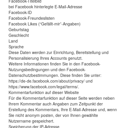
Facebook-Titelbild
bei Facebook hinterlegte E-Mail-Adresse
Facebook-ID
Facebook-Freundeslisten
Facebook Likes (“Gefällt-mir”-Angaben)
Geburtstag
Geschlecht
Land
Sprache
Diese Daten werden zur Einrichtung, Bereitstellung und
Personalisierung Ihres Accounts genutzt.
Weitere Informationen finden Sie in den Facebook-
Nutzungsbedingungen und den Facebook-
Datenschutzbestimmungen. Diese finden Sie unter:
https://de-de.facebook.com/about/privacy/ und
https://www.facebook.com/legal/terms/.
Kommentarfunktion auf dieser Website
Für die Kommentarfunktion auf dieser Seite werden neben
Ihrem Kommentar auch Angaben zum Zeitpunkt der
Erstellung des Kommentars, Ihre E-Mail-Adresse und, wenn
Sie nicht anonym posten, der von Ihnen gewählte
Nutzername gespeichert.
Speicherung der IP-Adresse