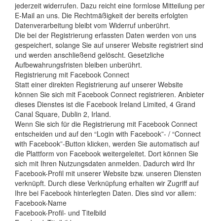
jederzeit widerrufen. Dazu reicht eine formlose Mitteilung per
E-Mail an uns. Die Rechtmäßigkeit der bereits erfolgten
Datenverarbeitung bleibt vom Widerruf unberührt.
Die bei der Registrierung erfassten Daten werden von uns
gespeichert, solange Sie auf unserer Website registriert sind
und werden anschließend gelöscht. Gesetzliche
Aufbewahrungsfristen bleiben unberührt.
Registrierung mit Facebook Connect
Statt einer direkten Registrierung auf unserer Website
können Sie sich mit Facebook Connect registrieren. Anbieter
dieses Dienstes ist die Facebook Ireland Limited, 4 Grand
Canal Square, Dublin 2, Irland.
Wenn Sie sich für die Registrierung mit Facebook Connect
entscheiden und auf den “Login with Facebook”- / “Connect
with Facebook”-Button klicken, werden Sie automatisch auf
die Plattform von Facebook weitergeleitet. Dort können Sie
sich mit Ihren Nutzungsdaten anmelden. Dadurch wird Ihr
Facebook-Profil mit unserer Website bzw. unseren Diensten
verknüpft. Durch diese Verknüpfung erhalten wir Zugriff auf
Ihre bei Facebook hinterlegten Daten. Dies sind vor allem:
Facebook-Name
Facebook-Profil- und Titelbild