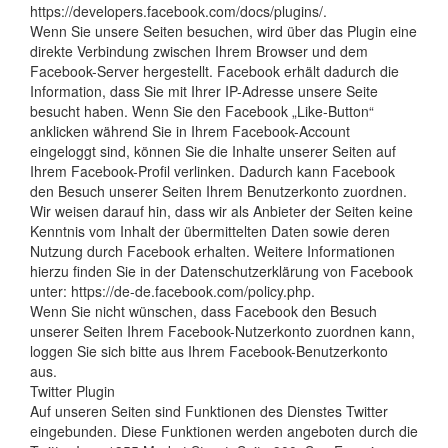
https://developers.facebook.com/docs/plugins/.
Wenn Sie unsere Seiten besuchen, wird über das Plugin eine
direkte Verbindung zwischen Ihrem Browser und dem
Facebook-Server hergestellt. Facebook erhält dadurch die
Information, dass Sie mit Ihrer IP-Adresse unsere Seite
besucht haben. Wenn Sie den Facebook „Like-Button“
anklicken während Sie in Ihrem Facebook-Account
eingeloggt sind, können Sie die Inhalte unserer Seiten auf
Ihrem Facebook-Profil verlinken. Dadurch kann Facebook
den Besuch unserer Seiten Ihrem Benutzerkonto zuordnen.
Wir weisen darauf hin, dass wir als Anbieter der Seiten keine
Kenntnis vom Inhalt der übermittelten Daten sowie deren
Nutzung durch Facebook erhalten. Weitere Informationen
hierzu finden Sie in der Datenschutzerklärung von Facebook
unter: https://de-de.facebook.com/policy.php.
Wenn Sie nicht wünschen, dass Facebook den Besuch
unserer Seiten Ihrem Facebook-Nutzerkonto zuordnen kann,
loggen Sie sich bitte aus Ihrem Facebook-Benutzerkonto
aus.
Twitter Plugin
Auf unseren Seiten sind Funktionen des Dienstes Twitter
eingebunden. Diese Funktionen werden angeboten durch die