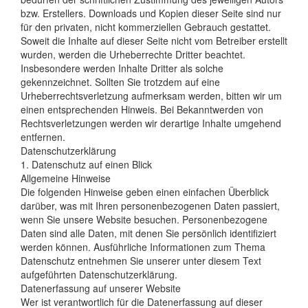
bzw. Erstellers. Downloads und Kopien dieser Seite sind nur
für den privaten, nicht kommerziellen Gebrauch gestattet.
Soweit die Inhalte auf dieser Seite nicht vom Betreiber erstellt
wurden, werden die Urheberrechte Dritter beachtet.
Insbesondere werden Inhalte Dritter als solche
gekennzeichnet. Sollten Sie trotzdem auf eine
Urheberrechtsverletzung aufmerksam werden, bitten wir um
einen entsprechenden Hinweis. Bei Bekanntwerden von
Rechtsverletzungen werden wir derartige Inhalte umgehend
entfernen.
Datenschutzerklärung
1. Datenschutz auf einen Blick
Allgemeine Hinweise
Die folgenden Hinweise geben einen einfachen Überblick
darüber, was mit Ihren personenbezogenen Daten passiert,
wenn Sie unsere Website besuchen. Personenbezogene
Daten sind alle Daten, mit denen Sie persönlich identifiziert
werden können. Ausführliche Informationen zum Thema
Datenschutz entnehmen Sie unserer unter diesem Text
aufgeführten Datenschutzerklärung.
Datenerfassung auf unserer Website
Wer ist verantwortlich für die Datenerfassung auf dieser