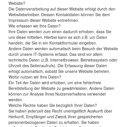
Website?
Die Datenverarbeitung auf dieser Website erfolgt durch den
Websitebetreiber. Dessen Kontaktdaten können Sie dem
Impressum dieser Website entnehmen.
Wie erfassen wir Ihre Daten?
Ihre Daten werden zum einen dadurch erhoben, dass Sie
uns diese mitteilen. Hierbei kann es sich z.B. um Daten
handeln, die Sie in ein Kontaktformular eingeben.
Andere Daten werden automatisch beim Besuch der Website
durch unsere IT-Systeme erfasst. Das sind vor allem
technische Daten (z.B. Internetbrowser, Betriebssystem oder
Uhrzeit des Seitenaufrufs). Die Erfassung dieser Daten
erfolgt automatisch, sobald Sie unsere Website betreten.
Wofür nutzen wir Ihre Daten?
Ein Teil der Daten wird erhoben, um eine fehlerfreie
Bereitstellung der Website zu gewährleisten. Andere Daten
können zur Analyse Ihres Nutzerverhaltens verwendet
werden.
Welche Rechte haben Sie bezüglich Ihrer Daten?
Sie haben jederzeit das Recht unentgeltlich Auskunft über
Herkunft, Empfänger und Zweck Ihrer gespeicherten
personenbezogenen Daten zu erhalten. Sie haben