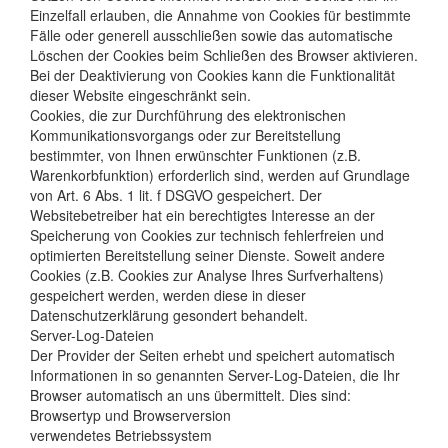
Einzelfall erlauben, die Annahme von Cookies für bestimmte
Fälle oder generell ausschließen sowie das automatische
Löschen der Cookies beim Schließen des Browser aktivieren.
Bei der Deaktivierung von Cookies kann die Funktionalität
dieser Website eingeschränkt sein.
Cookies, die zur Durchführung des elektronischen
Kommunikationsvorgangs oder zur Bereitstellung
bestimmter, von Ihnen erwünschter Funktionen (z.B.
Warenkorbfunktion) erforderlich sind, werden auf Grundlage
von Art. 6 Abs. 1 lit. f DSGVO gespeichert. Der
Websitebetreiber hat ein berechtigtes Interesse an der
Speicherung von Cookies zur technisch fehlerfreien und
optimierten Bereitstellung seiner Dienste. Soweit andere
Cookies (z.B. Cookies zur Analyse Ihres Surfverhaltens)
gespeichert werden, werden diese in dieser
Datenschutzerklärung gesondert behandelt.
Server-Log-Dateien
Der Provider der Seiten erhebt und speichert automatisch
Informationen in so genannten Server-Log-Dateien, die Ihr
Browser automatisch an uns übermittelt. Dies sind:
Browsertyp und Browserversion
verwendetes Betriebssystem