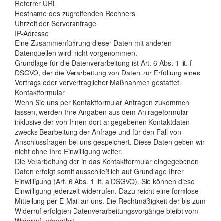
Referrer URL
Hostname des zugreifenden Rechners
Uhrzeit der Serveranfrage
IP-Adresse
Eine Zusammenführung dieser Daten mit anderen
Datenquellen wird nicht vorgenommen.
Grundlage für die Datenverarbeitung ist Art. 6 Abs. 1 lit. f
DSGVO, der die Verarbeitung von Daten zur Erfüllung eines
Vertrags oder vorvertraglicher Maßnahmen gestattet.
Kontaktformular
Wenn Sie uns per Kontaktformular Anfragen zukommen
lassen, werden Ihre Angaben aus dem Anfrageformular
inklusive der von Ihnen dort angegebenen Kontaktdaten
zwecks Bearbeitung der Anfrage und für den Fall von
Anschlussfragen bei uns gespeichert. Diese Daten geben wir
nicht ohne Ihre Einwilligung weiter.
Die Verarbeitung der in das Kontaktformular eingegebenen
Daten erfolgt somit ausschließlich auf Grundlage Ihrer
Einwilligung (Art. 6 Abs. 1 lit. a DSGVO). Sie können diese
Einwilligung jederzeit widerrufen. Dazu reicht eine formlose
Mitteilung per E-Mail an uns. Die Rechtmäßigkeit der bis zum
Widerruf erfolgten Datenverarbeitungsvorgänge bleibt vom
Widerruf unberührt.