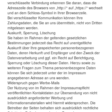
verschlüsselte Verbindung erkennen Sie daran, dass die
Adresszeile des Browsers von „http://“ auf „https://“ wechselt
und an dem Schloss-Symbol in Ihrer Browserzeile.
Bei verschlüsselter Kommunikation können Ihre
Zahlungsdaten, die Sie an uns übermitteln, nicht von Dritten
mitgelesen werden.
Auskunft, Sperrung, Löschung
Sie haben im Rahmen der geltenden gesetzlichen
Bestimmungen jederzeit das Recht auf unentgeltliche
Auskunft über Ihre gespeicherten personenbezogenen
Daten, deren Herkunft und Empfänger und den Zweck der
Datenverarbeitung und ggf. ein Recht auf Berichtigung,
Sperrung oder Löschung dieser Daten. Hierzu sowie zu
weiteren Fragen zum Thema personenbezogene Daten
können Sie sich jederzeit unter der im Impressum
angegebenen Adresse an uns wenden.
Widerspruch gegen Werbe-Mails
Der Nutzung von im Rahmen der Impressumspflicht
veröffentlichten Kontaktdaten zur Übersendung von nicht
ausdrücklich angeforderter Werbung und
Informationsmaterialien wird hiermit widersprochen. Die
Betreiber der Seiten behalten sich ausdrücklich rechtliche