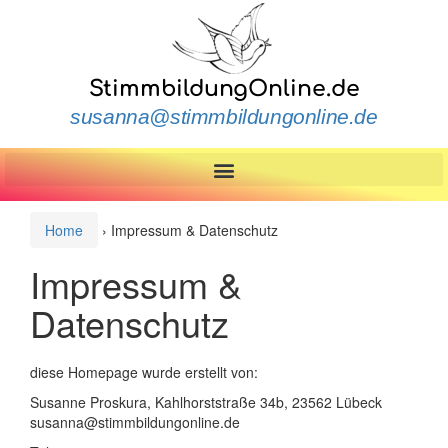
StimmbildungOnline.de
susanna@stimmbildungonline.de
Home
›
Impressum & Datenschutz
Impressum &
Datenschutz
diese Homepage wurde erstellt von:
Susanne Proskura, Kahlhorststraße 34b, 23562 Lübeck
susanna@stimmbildungonline.de