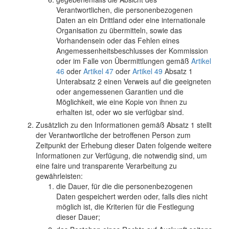
Verantwortlichen, die personenbezogenen
Daten an ein Drittland oder eine internationale
Organisation zu übermitteln, sowie das
Vorhandensein oder das Fehlen eines
Angemessenheitsbeschlusses der Kommission
oder im Falle von Übermittlungen gemäß
Artikel
46
oder
Artikel 47
oder
Artikel 49
Absatz 1
Unterabsatz 2 einen Verweis auf die geeigneten
oder angemessenen Garantien und die
Möglichkeit, wie eine Kopie von ihnen zu
erhalten ist, oder wo sie verfügbar sind.
Zusätzlich zu den Informationen gemäß Absatz 1 stellt
der Verantwortliche der betroffenen Person zum
Zeitpunkt der Erhebung dieser Daten folgende weitere
Informationen zur Verfügung, die notwendig sind, um
eine faire und transparente Verarbeitung zu
gewährleisten:
die Dauer, für die die personenbezogenen
Daten gespeichert werden oder, falls dies nicht
möglich ist, die Kriterien für die Festlegung
dieser Dauer;