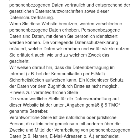
personenbezogenen Daten vertraulich und entsprechend der
gesetzlichen Datenschutzvorschriften sowie dieser
Datenschutzerklärung.
Wenn Sie diese Website benutzen, werden verschiedene
personenbezogene Daten erhoben. Personenbezogene
Daten sind Daten, mit denen Sie persönlich identifiziert
werden können. Die vorliegende Datenschutzerklärung
erläutert, welche Daten wir erheben und wofür wir sie nutzen.
Sie erläutert auch, wie und zu welchem Zweck das
geschieht.
Wir weisen darauf hin, dass die Datenübertragung im
Internet (z.B. bei der Kommunikation per E-Mail)
Sicherheitslücken aufweisen kann. Ein lückenloser Schutz
der Daten vor dem Zugriff durch Dritte ist nicht möglich.
Hinweis zur verantwortlichen Stelle
Die verantwortliche Stelle für die Datenverarbeitung auf
dieser Website ist der unter „Angaben gemäß § 5 TMG“
genannte Betreiber.
Verantwortliche Stelle ist die natürliche oder juristische
Person, die allein oder gemeinsam mit anderen über die
Zwecke und Mittel der Verarbeitung von personenbezogenen
Daten (z.B. Namen, E-Mail-Adressen o. Ä.) entscheidet.