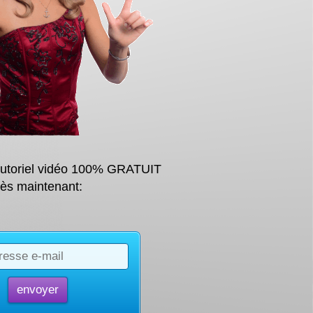
tutoriel vidéo 100% GRATUIT
ès maintenant: