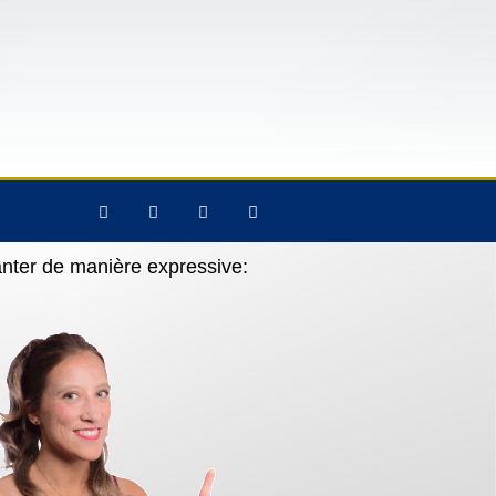
anter de manière expressive: