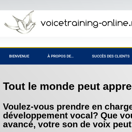
BIENVENUE
À PROPOS DE…
SUCCÈS DES CLIENTS
Tout le monde peut appre
Voulez-vous prendre en charge
développement vocal? Que vo
avancé, votre son de voix peut