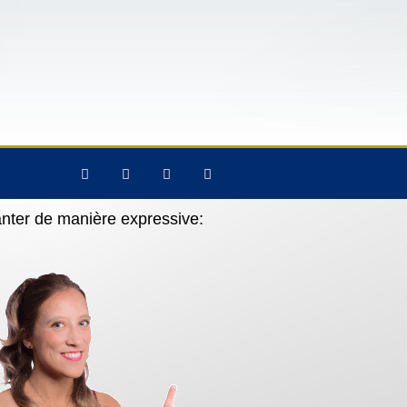
anter de manière expressive: