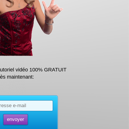
tutoriel vidéo 100% GRATUIT
ès maintenant: