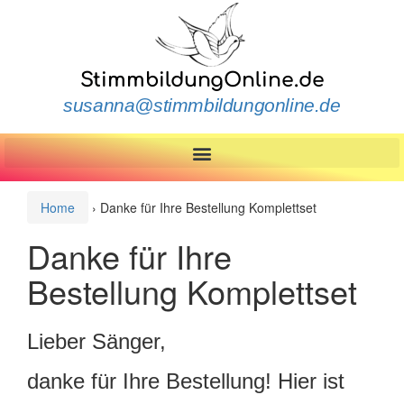
StimmbildungOnline.de
susanna@stimmbildungonline.de
Home
›
Danke für Ihre Bestellung Komplettset
Danke für Ihre
Bestellung Komplettset
Lieber Sänger,
danke für Ihre Bestellung! Hier ist