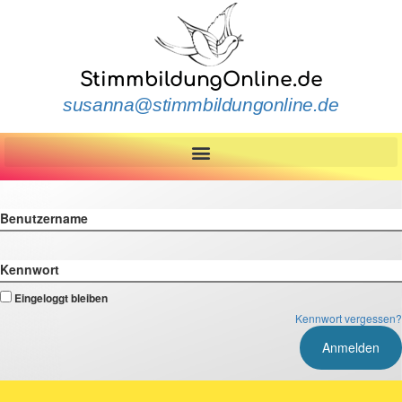
StimmbildungOnline.de
susanna@stimmbildungonline.de
Benutzername
Kennwort
Eingeloggt bleiben
Kennwort vergessen?