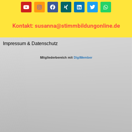
Kontakt: susanna@stimmbildungonline.de
Impressum & Datenschutz
Mitgliederbereich mit
DigiMember