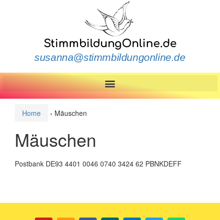
StimmbildungOnline.de
susanna@stimmbildungonline.de
Home
›
Mäuschen
Mäuschen
Postbank DE93 4401 0046 0740 3424 62 PBNKDEFF