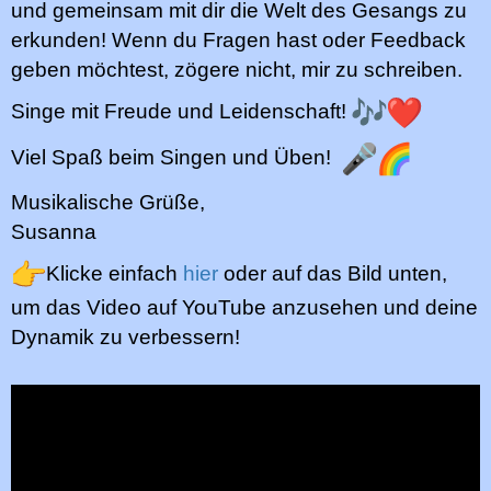
und gemeinsam mit dir die Welt des Gesangs zu
erkunden! Wenn du Fragen hast oder Feedback
geben möchtest, zögere nicht, mir zu schreiben.
Singe mit Freude und Leidenschaft!
Viel Spaß beim Singen und Üben!
Musikalische Grüße,
Susanna
Klicke einfach
hier
oder auf das Bild unten,
um das Video auf YouTube anzusehen und deine
Dynamik zu verbessern!