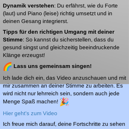
Dynamik verstehen
: Du erfährst, wie du Forte
(laut) und Piano (leise) richtig umsetzt und in
deinen Gesang integrierst.
Tipps für den richtigen Umgang mit deiner
Stimme
: So kannst du sicherstellen, dass du
gesund singst und gleichzeitig beeindruckende
Klänge erzeugst!
Lass uns gemeinsam singen!
Ich lade dich ein, das Video anzuschauen und mit
mir zusammen an deiner Stimme zu arbeiten. Es
wird nicht nur lehrreich sein, sondern auch jede
Menge Spaß machen!
Hier geht’s zum Video
Ich freue mich darauf, deine Fortschritte zu sehen