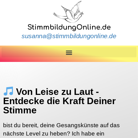
StimmbildungOnline.de
susanna@stimmbildungonline.de
Von Leise zu Laut -
Entdecke die Kraft Deiner
Stimme
bist du bereit, deine Gesangskünste auf das
nächste Level zu heben? Ich habe ein