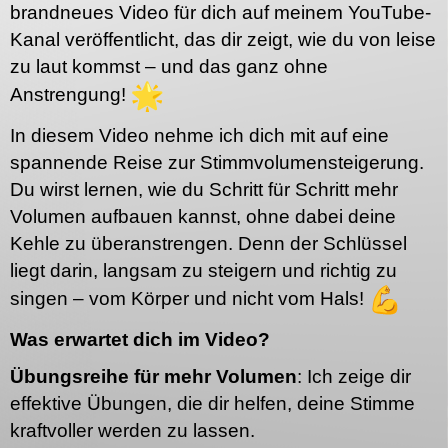
brandneues Video für dich auf meinem YouTube-
Kanal veröffentlicht, das dir zeigt, wie du von leise
zu laut kommst – und das ganz ohne
Anstrengung!
In diesem Video nehme ich dich mit auf eine
spannende Reise zur Stimmvolumensteigerung.
Du wirst lernen, wie du Schritt für Schritt mehr
Volumen aufbauen kannst, ohne dabei deine
Kehle zu überanstrengen. Denn der Schlüssel
liegt darin, langsam zu steigern und richtig zu
singen – vom Körper und nicht vom Hals!
Was erwartet dich im Video?
Übungsreihe für mehr Volumen
: Ich zeige dir
effektive Übungen, die dir helfen, deine Stimme
kraftvoller werden zu lassen.