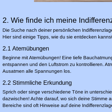
2. Wie finde ich meine Indiffere
Die Suche nach deiner persönlichen Indifferenzla
Hier sind einige Tipps, wie du sie entdecken kannst
2.1 Atemübungen
Beginne mit Atemübungen! Eine tiefe Bauchatmung h
entspannen und den Luftstrom zu kontrollieren. Atm
Ausatmen alle Spannungen los.
2.2 Stimmliche Erkundung
Sprich oder singe verschiedene Töne in unterschie
dazwischen! Achte darauf, wo sich deine Stimme 
Bereiche sind oft Hinweise auf deine Indifferenzlag