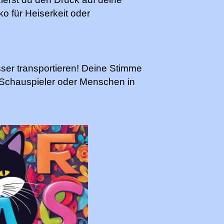
o für Heiserkeit oder
sser transportieren! Deine Stimme
r Schauspieler oder Menschen in