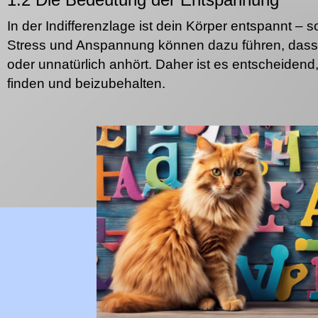
In der Indifferenzlage ist dein Körper entspannt – 
Stress und Anspannung können dazu führen, dass 
oder unnatürlich anhört. Daher ist es entscheidend
finden und beizubehalten.