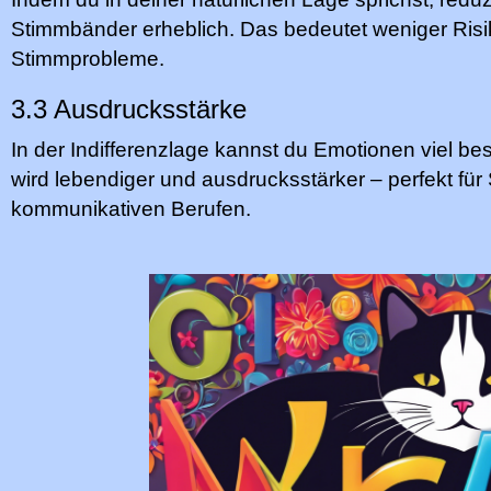
Stimmbänder erheblich. Das bedeutet weniger Risik
Stimmprobleme.
3.3 Ausdrucksstärke
In der Indifferenzlage kannst du Emotionen viel be
wird lebendiger und ausdrucksstärker – perfekt fü
kommunikativen Berufen.