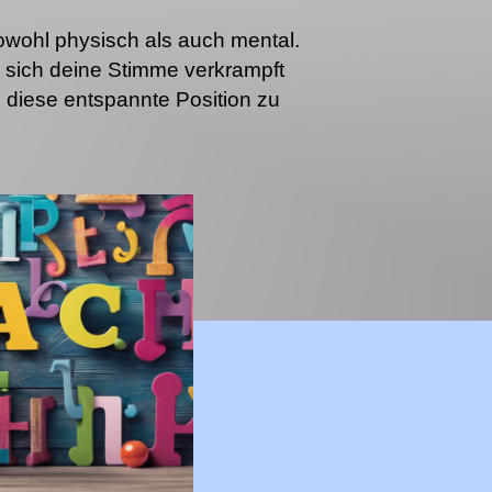
sowohl physisch als auch mental.
sich deine Stimme verkrampft
, diese entspannte Position zu