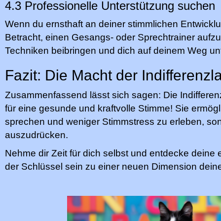
4.3 Professionelle Unterstützung suchen
Wenn du ernsthaft an deiner stimmlichen Entwicklu
Betracht, einen Gesangs- oder Sprechtrainer aufzu
Techniken beibringen und dich auf deinem Weg unt
Fazit: Die Macht der Indifferen
Zusammenfassend lässt sich sagen: Die Indifferenz
für eine gesunde und kraftvolle Stimme! Sie ermöglic
sprechen und weniger Stimmstress zu erleben, so
auszudrücken.
Nehme dir Zeit für dich selbst und entdecke deine 
der Schlüssel sein zu einer neuen Dimension dein