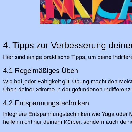
4. Tipps zur Verbesserung deiner
Hier sind einige praktische Tipps, um deine Indiffe
4.1 Regelmäßiges Üben
Wie bei jeder Fähigkeit gilt: Übung macht den Meis
Üben deiner Stimme in der gefundenen Indifferenz
4.2 Entspannungstechniken
Integriere Entspannungstechniken wie Yoga oder Me
helfen nicht nur deinem Körper, sondern auch dein