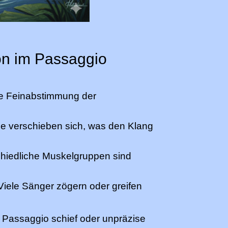
ion im Passaggio
ne Feinabstimmung der
 verschieben sich, was den Klang
hiedliche Muskelgruppen sind
iele Sänger zögern oder greifen
 Passaggio schief oder unpräzise