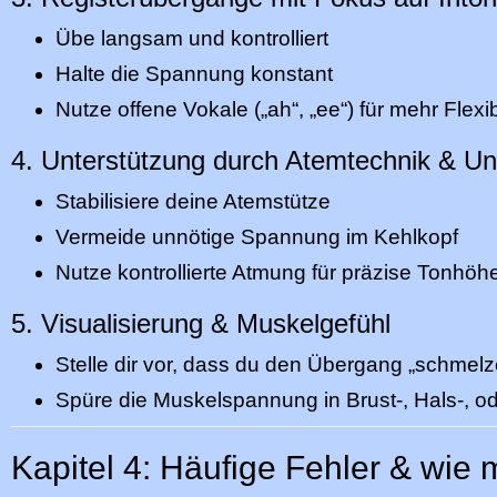
Übe langsam und kontrolliert
Halte die Spannung konstant
Nutze offene Vokale („ah“, „ee“) für mehr Flexibi
4. Unterstützung durch Atemtechnik & Un
Stabilisiere deine Atemstütze
Vermeide unnötige Spannung im Kehlkopf
Nutze kontrollierte Atmung für präzise Tonhöh
5. Visualisierung & Muskelgefühl
Stelle dir vor, dass du den Übergang „schmelz
Spüre die Muskelspannung in Brust-, Hals-, 
Kapitel 4: Häufige Fehler & wie 