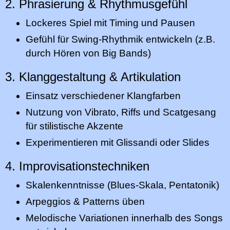
2. Phrasierung & Rhythmusgefühl
Lockeres Spiel mit Timing und Pausen
Gefühl für Swing-Rhythmik entwickeln (z.B.
durch Hören von Big Bands)
3. Klanggestaltung & Artikulation
Einsatz verschiedener Klangfarben
Nutzung von Vibrato, Riffs und Scatgesang
für stilistische Akzente
Experimentieren mit Glissandi oder Slides
4. Improvisationstechniken
Skalenkenntnisse (Blues-Skala, Pentatonik)
Arpeggios & Patterns üben
Melodische Variationen innerhalb des Songs