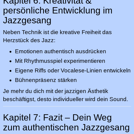
Kapitel 6: Kreativität &
persönliche Entwicklung im
Jazzgesang
Neben Technik ist die kreative Freiheit das
Herzstück des Jazz:
Emotionen authentisch ausdrücken
Mit Rhythmusspiel experimentieren
Eigene Riffs oder Vocalese-Linien entwickeln
Bühnenpräsenz stärken
Je mehr du dich mit der jazzigen Ästhetik
beschäftigst, desto individueller wird dein Sound.
Kapitel 7: Fazit – Dein Weg
zum authentischen Jazzgesang