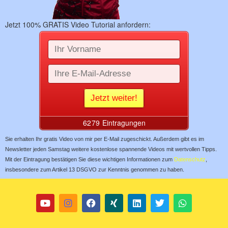
Jetzt 100% GRATIS Video Tutorial anfordern:
Sie erhalten Ihr gratis Video von mir per E-Mail zugeschickt. Außerdem gibt es im
Newsletter jeden Samstag weitere kostenlose spannende Videos mit wertvollen Tipps.
Mit der Eintragung bestätigen Sie diese wichtigen Informationen zum
Datenschutz
,
insbesondere zum Artikel 13 DSGVO zur Kenntnis genommen zu haben.