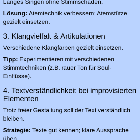
Langes Singen ohne Stimmschäden.
Lösung:
Atemtechnik verbessern; Atemstütze
gezielt einsetzen.
3. Klangvielfalt & Artikulationen
Verschiedene Klangfarben gezielt einsetzen.
Tipp:
Experimentieren mit verschiedenen
Stimmtechniken (z.B. rauer Ton für Soul-
Einflüsse).
4. Textverständlichkeit bei improvisierten
Elementen
Trotz freier Gestaltung soll der Text verständlich
bleiben.
Strategie:
Texte gut kennen; klare Aussprache
üben.