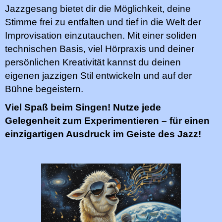
Jazzgesang bietet dir die Möglichkeit, deine
Stimme frei zu entfalten und tief in die Welt der
Improvisation einzutauchen. Mit einer soliden
technischen Basis, viel Hörpraxis und deiner
persönlichen Kreativität kannst du deinen
eigenen jazzigen Stil entwickeln und auf der
Bühne begeistern.
Viel Spaß beim Singen! Nutze jede
Gelegenheit zum Experimentieren – für einen
einzigartigen Ausdruck im Geiste des Jazz!