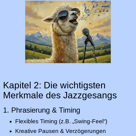
Kapitel 2: Die wichtigsten
Merkmale des Jazzgesangs
1. Phrasierung & Timing
Flexibles Timing (z.B. „Swing-Feel“)
Kreative Pausen & Verzögerungen