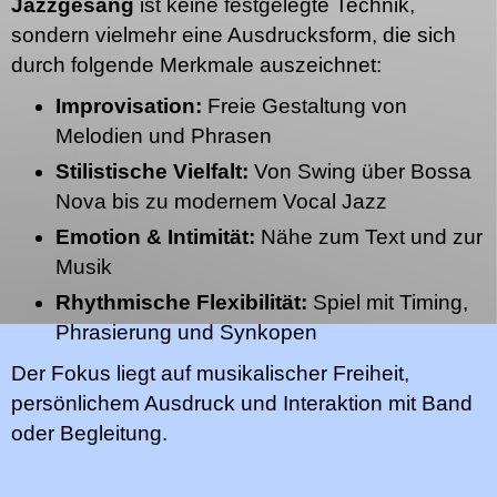
Jazzgesang
ist keine festgelegte Technik,
sondern vielmehr eine Ausdrucksform, die sich
durch folgende Merkmale auszeichnet:
Improvisation:
Freie Gestaltung von
Melodien und Phrasen
Stilistische Vielfalt:
Von Swing über Bossa
Nova bis zu modernem Vocal Jazz
Emotion & Intimität:
Nähe zum Text und zur
Musik
Rhythmische Flexibilität:
Spiel mit Timing,
Phrasierung und Synkopen
Der Fokus liegt auf musikalischer Freiheit,
persönlichem Ausdruck und Interaktion mit Band
oder Begleitung.