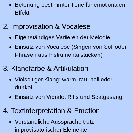
Betonung bestimmter Töne für emotionalen
Effekt
2. Improvisation & Vocalese
Eigenständiges Variieren der Melodie
Einsatz von Vocalese (Singen von Soli oder
Phrasen aus Instrumentalstücken)
3. Klangfarbe & Artikulation
Vielseitiger Klang: warm, rau, hell oder
dunkel
Einsatz von Vibrato, Riffs und Scatgesang
4. Textinterpretation & Emotion
Verständliche Aussprache trotz
improvisatorischer Elemente