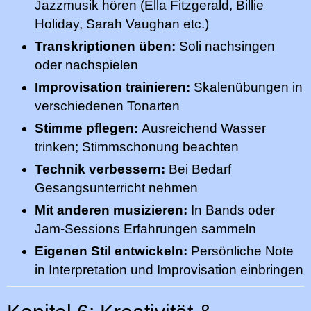
Jazzmusik hören (Ella Fitzgerald, Billie
Holiday, Sarah Vaughan etc.)
Transkriptionen üben:
Soli nachsingen
oder nachspielen
Improvisation trainieren:
Skalenübungen in
verschiedenen Tonarten
Stimme pflegen:
Ausreichend Wasser
trinken; Stimmschonung beachten
Technik verbessern:
Bei Bedarf
Gesangsunterricht nehmen
Mit anderen musizieren:
In Bands oder
Jam-Sessions Erfahrungen sammeln
Eigenen Stil entwickeln:
Persönliche Note
in Interpretation und Improvisation einbringen