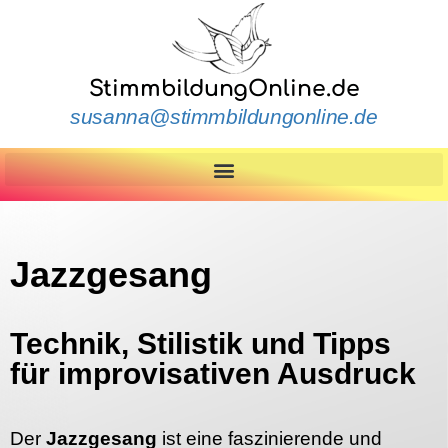
StimmbildungOnline.de
susanna@stimmbildungonline.de
Jazzgesang
Technik, Stilistik und Tipps
für improvisativen Ausdruck
Der
Jazzgesang
ist eine faszinierende und