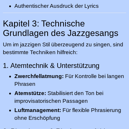
Authentischer Ausdruck der Lyrics
Kapitel 3: Technische
Grundlagen des Jazzgesangs
Um im jazzigen Stil überzeugend zu singen, sind
bestimmte Techniken hilfreich:
1. Atemtechnik & Unterstützung
Zwerchfellatmung:
Für Kontrolle bei langen
Phrasen
Atemstütze:
Stabilisiert den Ton bei
improvisatorischen Passagen
Luftmanagement:
Für flexible Phrasierung
ohne Erschöpfung