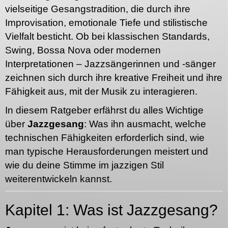
vielseitige Gesangstradition, die durch ihre
Improvisation, emotionale Tiefe und stilistische
Vielfalt besticht. Ob bei klassischen Standards,
Swing, Bossa Nova oder modernen
Interpretationen – Jazzsängerinnen und -sänger
zeichnen sich durch ihre kreative Freiheit und ihre
Fähigkeit aus, mit der Musik zu interagieren.
In diesem Ratgeber erfährst du alles Wichtige
über
Jazzgesang
: Was ihn ausmacht, welche
technischen Fähigkeiten erforderlich sind, wie
man typische Herausforderungen meistert und
wie du deine Stimme im jazzigen Stil
weiterentwickeln kannst.
Kapitel 1: Was ist Jazzgesang?