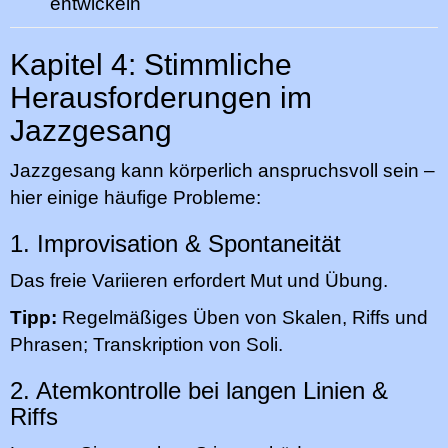
entwickeln
Kapitel 4: Stimmliche
Herausforderungen im
Jazzgesang
Jazzgesang kann körperlich anspruchsvoll sein –
hier einige häufige Probleme:
1. Improvisation & Spontaneität
Das freie Variieren erfordert Mut und Übung.
Tipp:
Regelmäßiges Üben von Skalen, Riffs und
Phrasen; Transkription von Soli.
2. Atemkontrolle bei langen Linien &
Riffs