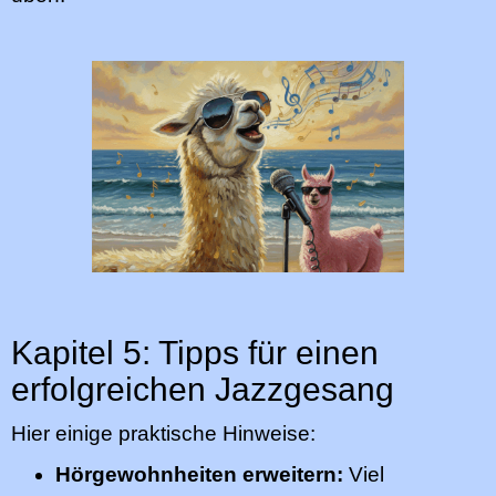
Kapitel 5: Tipps für einen
erfolgreichen Jazzgesang
Hier einige praktische Hinweise:
Hörgewohnheiten erweitern:
Viel