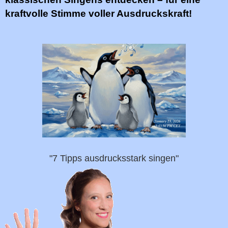
kraftvolle Stimme voller Ausdruckskraft!
"7 Tipps ausdrucksstark singen"