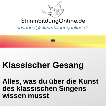
StimmbildungOnline.de
susanna@stimmbildungonline.de
Klassischer Gesang
Alles, was du über die Kunst
des klassischen Singens
wissen musst