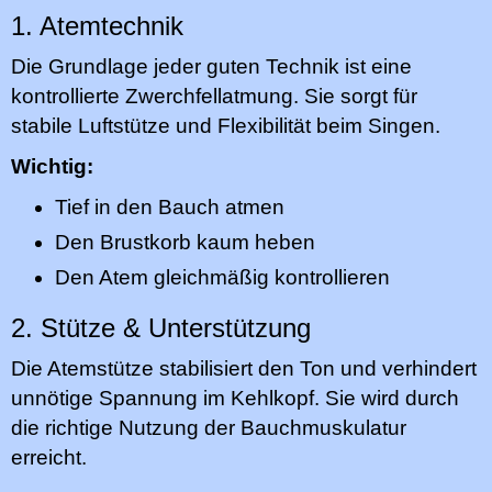
1. Atemtechnik
Die Grundlage jeder guten Technik ist eine
kontrollierte Zwerchfellatmung. Sie sorgt für
stabile Luftstütze und Flexibilität beim Singen.
Wichtig:
Tief in den Bauch atmen
Den Brustkorb kaum heben
Den Atem gleichmäßig kontrollieren
2. Stütze & Unterstützung
Die Atemstütze stabilisiert den Ton und verhindert
unnötige Spannung im Kehlkopf. Sie wird durch
die richtige Nutzung der Bauchmuskulatur
erreicht.