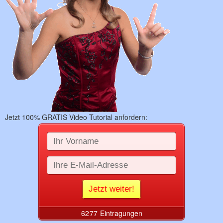
Jetzt 100% GRATIS Video Tutorial anfordern: