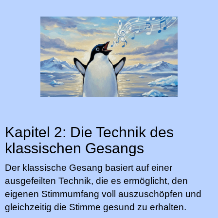
Kapitel 2: Die Technik des
klassischen Gesangs
Der klassische Gesang basiert auf einer
ausgefeilten Technik, die es ermöglicht, den
eigenen Stimmumfang voll auszuschöpfen und
gleichzeitig die Stimme gesund zu erhalten.