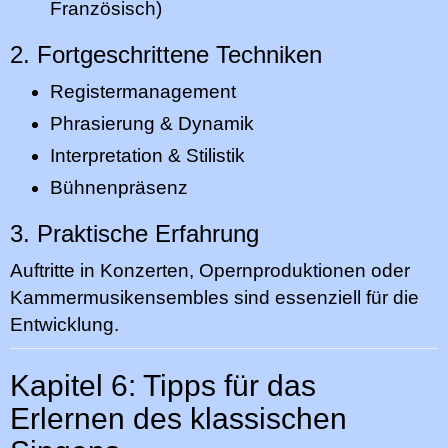
Französisch)
2. Fortgeschrittene Techniken
Registermanagement
Phrasierung & Dynamik
Interpretation & Stilistik
Bühnenpräsenz
3. Praktische Erfahrung
Auftritte in Konzerten, Opernproduktionen oder
Kammermusikensembles sind essenziell für die
Entwicklung.
Kapitel 6: Tipps für das
Erlernen des klassischen