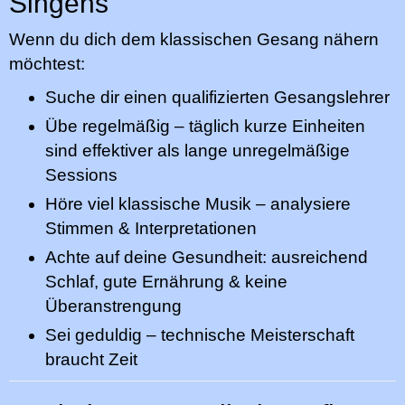
Singens
Wenn du dich dem klassischen Gesang nähern
möchtest:
Suche dir einen qualifizierten Gesangslehrer
Übe regelmäßig – täglich kurze Einheiten
sind effektiver als lange unregelmäßige
Sessions
Höre viel klassische Musik – analysiere
Stimmen & Interpretationen
Achte auf deine Gesundheit: ausreichend
Schlaf, gute Ernährung & keine
Überanstrengung
Sei geduldig – technische Meisterschaft
braucht Zeit