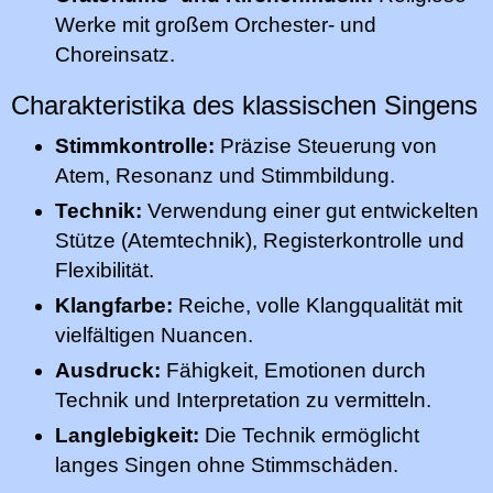
Werke mit großem Orchester- und
Choreinsatz.
Charakteristika des klassischen Singens
Stimmkontrolle:
Präzise Steuerung von
Atem, Resonanz und Stimmbildung.
Technik:
Verwendung einer gut entwickelten
Stütze (Atemtechnik), Registerkontrolle und
Flexibilität.
Klangfarbe:
Reiche, volle Klangqualität mit
vielfältigen Nuancen.
Ausdruck:
Fähigkeit, Emotionen durch
Technik und Interpretation zu vermitteln.
Langlebigkeit:
Die Technik ermöglicht
langes Singen ohne Stimmschäden.