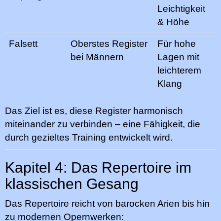
Leichtigkeit
& Höhe
Falsett
Oberstes Register
Für hohe
bei Männern
Lagen mit
leichterem
Klang
Das Ziel ist es, diese Register harmonisch
miteinander zu verbinden – eine Fähigkeit, die
durch gezieltes Training entwickelt wird.
Kapitel 4: Das Repertoire im
klassischen Gesang
Das Repertoire reicht von barocken Arien bis hin
zu modernen Opernwerken: