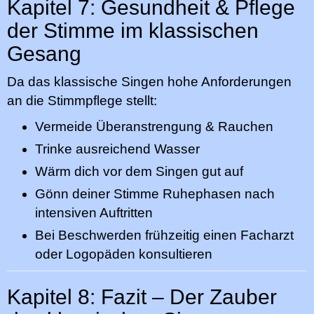
Kapitel 7: Gesundheit & Pflege
der Stimme im klassischen
Gesang
Da das klassische Singen hohe Anforderungen
an die Stimmpflege stellt:
Vermeide Überanstrengung & Rauchen
Trinke ausreichend Wasser
Wärm dich vor dem Singen gut auf
Gönn deiner Stimme Ruhephasen nach
intensiven Auftritten
Bei Beschwerden frühzeitig einen Facharzt
oder Logopäden konsultieren
Kapitel 8: Fazit – Der Zauber