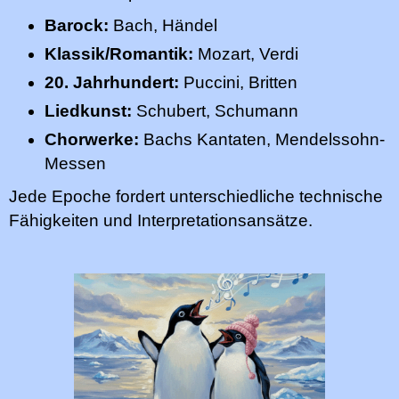
Barock:
Bach, Händel
Klassik/Romantik:
Mozart, Verdi
20. Jahrhundert:
Puccini, Britten
Liedkunst:
Schubert, Schumann
Chorwerke:
Bachs Kantaten, Mendelssohn-
Messen
Jede Epoche fordert unterschiedliche technische
Fähigkeiten und Interpretationsansätze.