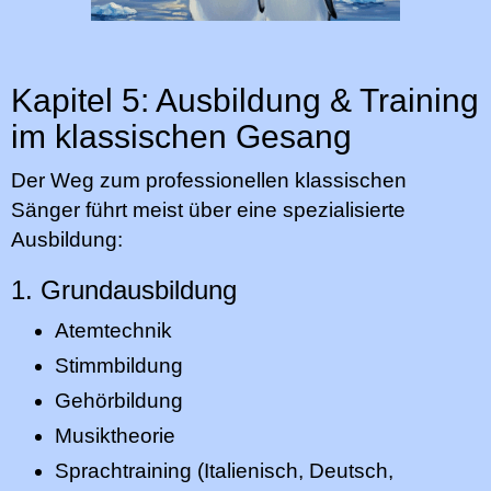
Kapitel 5: Ausbildung & Training
im klassischen Gesang
Der Weg zum professionellen klassischen
Sänger führt meist über eine spezialisierte
Ausbildung:
1. Grundausbildung
Atemtechnik
Stimmbildung
Gehörbildung
Musiktheorie
Sprachtraining (Italienisch, Deutsch,