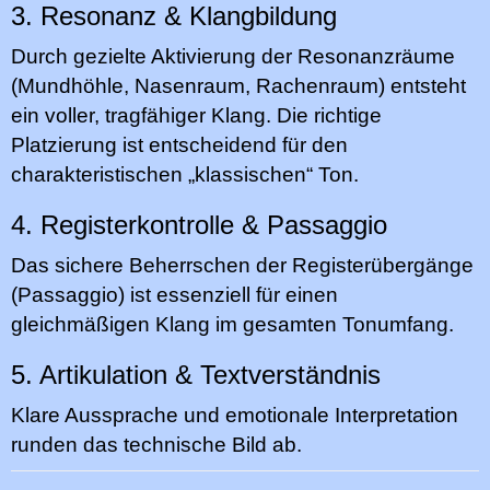
3. Resonanz & Klangbildung
Durch gezielte Aktivierung der Resonanzräume
(Mundhöhle, Nasenraum, Rachenraum) entsteht
ein voller, tragfähiger Klang. Die richtige
Platzierung ist entscheidend für den
charakteristischen „klassischen“ Ton.
4. Registerkontrolle & Passaggio
Das sichere Beherrschen der Registerübergänge
(Passaggio) ist essenziell für einen
gleichmäßigen Klang im gesamten Tonumfang.
5. Artikulation & Textverständnis
Klare Aussprache und emotionale Interpretation
runden das technische Bild ab.