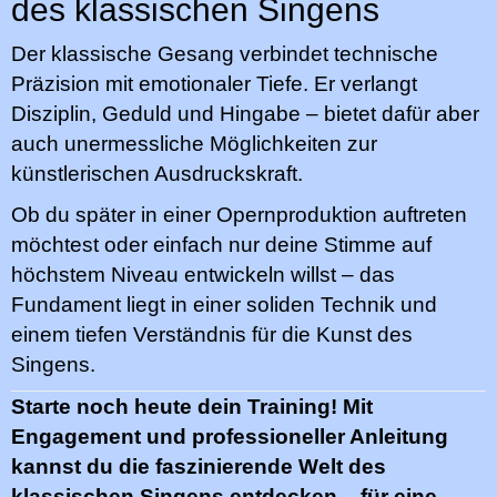
des klassischen Singens
Der klassische Gesang verbindet technische
Präzision mit emotionaler Tiefe. Er verlangt
Disziplin, Geduld und Hingabe – bietet dafür aber
auch unermessliche Möglichkeiten zur
künstlerischen Ausdruckskraft.
Ob du später in einer Opernproduktion auftreten
möchtest oder einfach nur deine Stimme auf
höchstem Niveau entwickeln willst – das
Fundament liegt in einer soliden Technik und
einem tiefen Verständnis für die Kunst des
Singens.
Starte noch heute dein Training! Mit
Engagement und professioneller Anleitung
kannst du die faszinierende Welt des
klassischen Singens entdecken – für eine