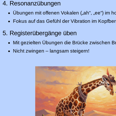
4. Resonanzübungen
Übungen mit offenen Vokalen („ah“, „ee“) im 
Fokus auf das Gefühl der Vibration im Kopfber
5. Registerübergänge üben
Mit gezielten Übungen die Brücke zwischen B
Nicht zwingen – langsam steigern!