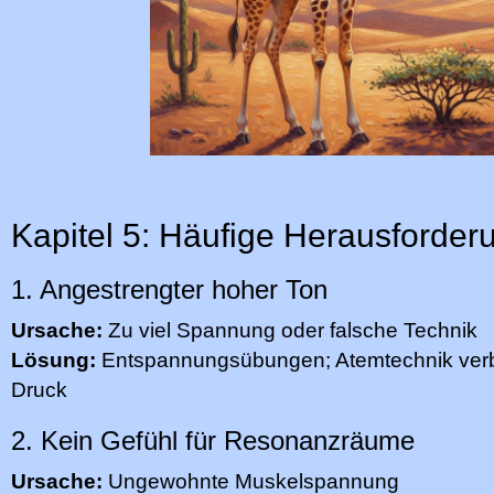
Kapitel 5: Häufige Herausforde
1. Angestrengter hoher Ton
Ursache:
Zu viel Spannung oder falsche Technik
Lösung:
Entspannungsübungen; Atemtechnik ver
Druck
2. Kein Gefühl für Resonanzräume
Ursache:
Ungewohnte Muskelspannung