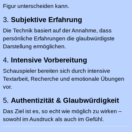
Figur unterscheiden kann.
3.
Subjektive Erfahrung
Die Technik basiert auf der Annahme, dass
persönliche Erfahrungen die glaubwürdigste
Darstellung ermöglichen.
4.
Intensive Vorbereitung
Schauspieler bereiten sich durch intensive
Textarbeit, Recherche und emotionale Übungen
vor.
5.
Authentizität & Glaubwürdigkeit
Das Ziel ist es, so echt wie möglich zu wirken –
sowohl im Ausdruck als auch im Gefühl.