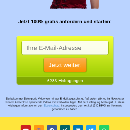
Jetzt 100% gratis anfordern und starten:
Du bekommst Dein gratis Video von mir per E-Mail zugeschickt. Außerdem gibt es im Newsletter
weitere kostenlose spannende Videos mit wertvollen Tipps. Mit der Eintragung bestätigst Du diese
wichtigen Informationen zum
Datenschutz
, insbesondere zum Artikel 13 DSGVO zur Kenntnis
genommen zu haben.