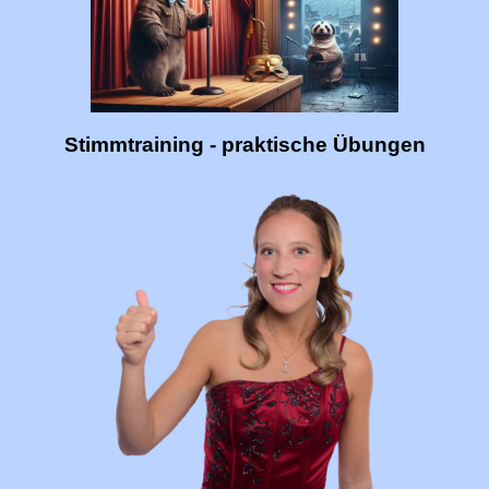
Stimmtraining - praktische Übungen