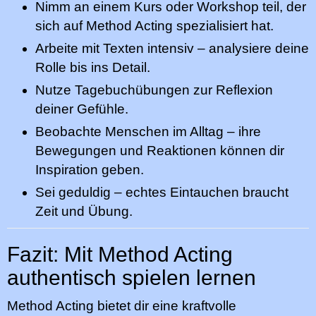
Nimm an einem Kurs oder Workshop teil, der
sich auf Method Acting spezialisiert hat.
Arbeite mit Texten intensiv – analysiere deine
Rolle bis ins Detail.
Nutze Tagebuchübungen zur Reflexion
deiner Gefühle.
Beobachte Menschen im Alltag – ihre
Bewegungen und Reaktionen können dir
Inspiration geben.
Sei geduldig – echtes Eintauchen braucht
Zeit und Übung.
Fazit: Mit Method Acting
authentisch spielen lernen
Method Acting bietet dir eine kraftvolle