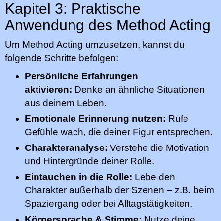
Kapitel 3: Praktische
Anwendung des Method Acting
Um Method Acting umzusetzen, kannst du
folgende Schritte befolgen:
Persönliche Erfahrungen
aktivieren:
Denke an ähnliche Situationen
aus deinem Leben.
Emotionale Erinnerung nutzen:
Rufe
Gefühle wach, die deiner Figur entsprechen.
Charakteranalyse:
Verstehe die Motivation
und Hintergründe deiner Rolle.
Eintauchen in die Rolle:
Lebe den
Charakter außerhalb der Szenen – z.B. beim
Spaziergang oder bei Alltagstätigkeiten.
Körpersprache & Stimme:
Nutze deine