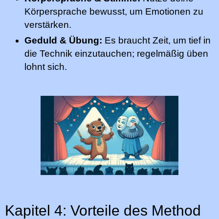
Körpersprache bewusst, um Emotionen zu
verstärken.
Geduld & Übung:
Es braucht Zeit, um tief in
die Technik einzutauchen; regelmäßig üben
lohnt sich.
Kapitel 4: Vorteile des Method