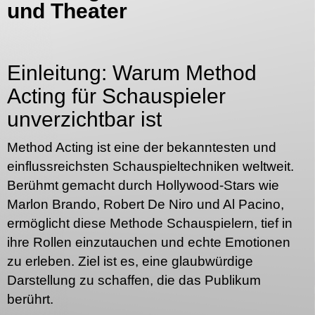
und Theater
Einleitung: Warum Method
Acting für Schauspieler
unverzichtbar ist
Method Acting ist eine der bekanntesten und
einflussreichsten Schauspieltechniken weltweit.
Berühmt gemacht durch Hollywood-Stars wie
Marlon Brando, Robert De Niro und Al Pacino,
ermöglicht diese Methode Schauspielern, tief in
ihre Rollen einzutauchen und echte Emotionen
zu erleben. Ziel ist es, eine glaubwürdige
Darstellung zu schaffen, die das Publikum
berührt.