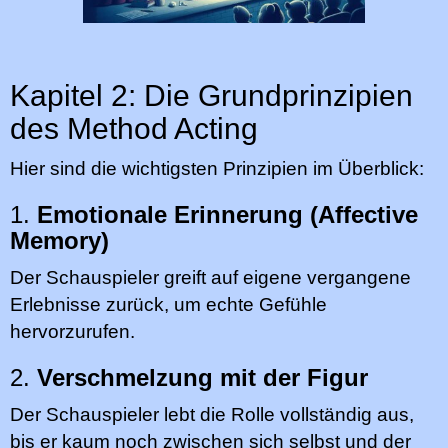
Kapitel 2: Die Grundprinzipien
des Method Acting
Hier sind die wichtigsten Prinzipien im Überblick:
1.
Emotionale Erinnerung (Affective
Memory)
Der Schauspieler greift auf eigene vergangene
Erlebnisse zurück, um echte Gefühle
hervorzurufen.
2.
Verschmelzung mit der Figur
Der Schauspieler lebt die Rolle vollständig aus,
bis er kaum noch zwischen sich selbst und der