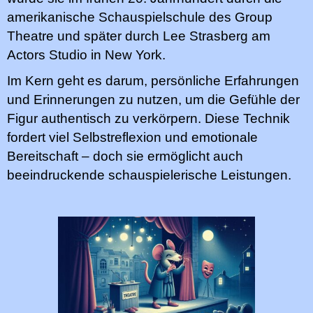
amerikanische Schauspielschule des Group
Theatre und später durch Lee Strasberg am
Actors Studio in New York.
Im Kern geht es darum, persönliche Erfahrungen
und Erinnerungen zu nutzen, um die Gefühle der
Figur authentisch zu verkörpern. Diese Technik
fordert viel Selbstreflexion und emotionale
Bereitschaft – doch sie ermöglicht auch
beeindruckende schauspielerische Leistungen.