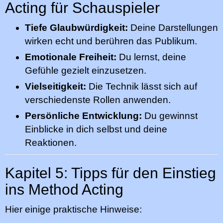
Acting für Schauspieler
Tiefe Glaubwürdigkeit:
Deine Darstellungen
wirken echt und berühren das Publikum.
Emotionale Freiheit:
Du lernst, deine
Gefühle gezielt einzusetzen.
Vielseitigkeit:
Die Technik lässt sich auf
verschiedenste Rollen anwenden.
Persönliche Entwicklung:
Du gewinnst
Einblicke in dich selbst und deine
Reaktionen.
Kapitel 5: Tipps für den Einstieg
ins Method Acting
Hier einige praktische Hinweise: