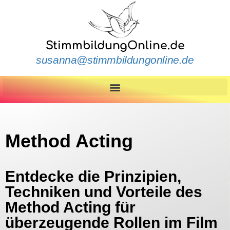
StimmbildungOnline.de
susanna@stimmbildungonline.de
Method Acting
Entdecke die Prinzipien,
Techniken und Vorteile des
Method Acting für
überzeugende Rollen im Film