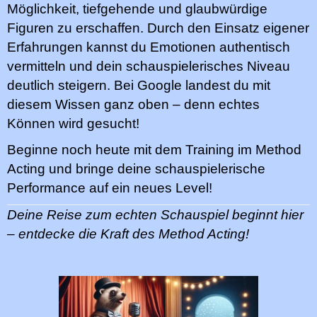
Möglichkeit, tiefgehende und glaubwürdige
Figuren zu erschaffen. Durch den Einsatz eigener
Erfahrungen kannst du Emotionen authentisch
vermitteln und dein schauspielerisches Niveau
deutlich steigern. Bei Google landest du mit
diesem Wissen ganz oben – denn echtes
Können wird gesucht!
Beginne noch heute mit dem Training im Method
Acting und bringe deine schauspielerische
Performance auf ein neues Level!
Deine Reise zum echten Schauspiel beginnt hier
– entdecke die Kraft des Method Acting!