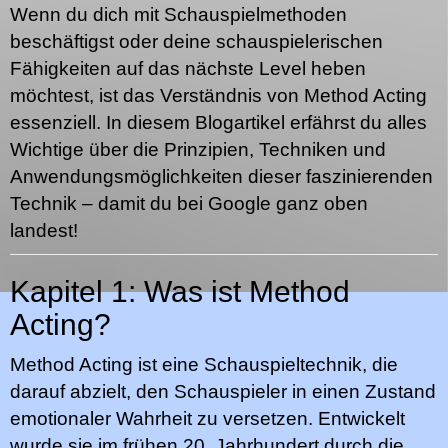
Wenn du dich mit Schauspielmethoden
beschäftigst oder deine schauspielerischen
Fähigkeiten auf das nächste Level heben
möchtest, ist das Verständnis von Method Acting
essenziell. In diesem Blogartikel erfährst du alles
Wichtige über die Prinzipien, Techniken und
Anwendungsmöglichkeiten dieser faszinierenden
Technik – damit du bei Google ganz oben
landest!
Kapitel 1: Was ist Method
Acting?
Method Acting ist eine Schauspieltechnik, die
darauf abzielt, den Schauspieler in einen Zustand
emotionaler Wahrheit zu versetzen. Entwickelt
wurde sie im frühen 20. Jahrhundert durch die