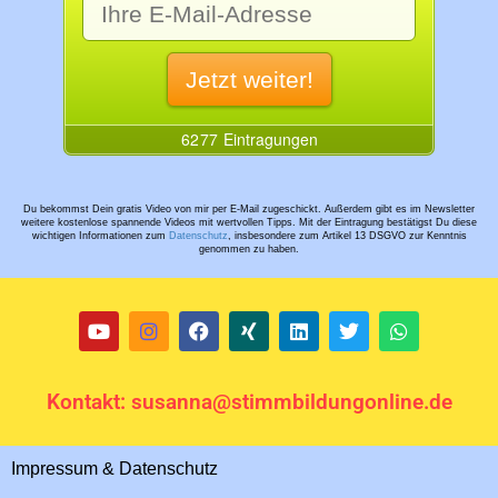
Du bekommst Dein gratis Video von mir per E-Mail zugeschickt. Außerdem gibt es im Newsletter
weitere kostenlose spannende Videos mit wertvollen Tipps. Mit der Eintragung bestätigst Du diese
wichtigen Informationen zum
Datenschutz
, insbesondere zum Artikel 13 DSGVO zur Kenntnis
genommen zu haben.
Kontakt: susanna@stimmbildungonline.de
Impressum & Datenschutz