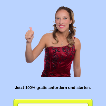
Jetzt 100% gratis anfordern und starten: