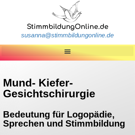
StimmbildungOnline.de
susanna@stimmbildungonline.de
Mund- Kiefer-
Gesichtschirurgie
Bedeutung für Logopädie,
Sprechen und Stimmbildung