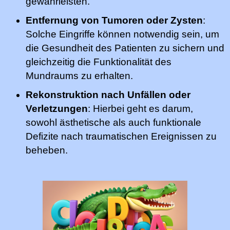
gewährleisten.
Entfernung von Tumoren oder Zysten
:
Solche Eingriffe können notwendig sein, um
die Gesundheit des Patienten zu sichern und
gleichzeitig die Funktionalität des
Mundraums zu erhalten.
Rekonstruktion nach Unfällen oder
Verletzungen
: Hierbei geht es darum,
sowohl ästhetische als auch funktionale
Defizite nach traumatischen Ereignissen zu
beheben.