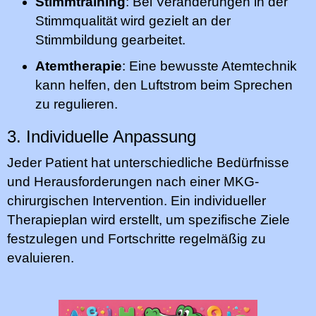
Stimmtraining
: Bei Veränderungen in der
Stimmqualität wird gezielt an der
Stimmbildung gearbeitet.
Atemtherapie
: Eine bewusste Atemtechnik
kann helfen, den Luftstrom beim Sprechen
zu regulieren.
3. Individuelle Anpassung
Jeder Patient hat unterschiedliche Bedürfnisse
und Herausforderungen nach einer MKG-
chirurgischen Intervention. Ein individueller
Therapieplan wird erstellt, um spezifische Ziele
festzulegen und Fortschritte regelmäßig zu
evaluieren.