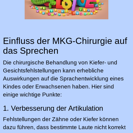
Einfluss der MKG-Chirurgie auf
das Sprechen
Die chirurgische Behandlung von Kiefer- und
Gesichtsfehlstellungen kann erhebliche
Auswirkungen auf die Sprachentwicklung eines
Kindes oder Erwachsenen haben. Hier sind
einige wichtige Punkte:
1. Verbesserung der Artikulation
Fehlstellungen der Zähne oder Kiefer können
dazu führen, dass bestimmte Laute nicht korrekt