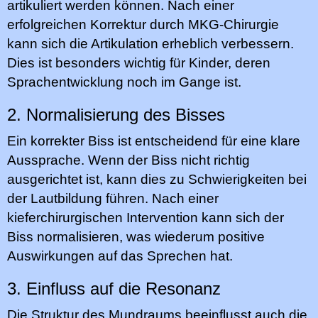
artikuliert werden können. Nach einer
erfolgreichen Korrektur durch MKG-Chirurgie
kann sich die Artikulation erheblich verbessern.
Dies ist besonders wichtig für Kinder, deren
Sprachentwicklung noch im Gange ist.
2. Normalisierung des Bisses
Ein korrekter Biss ist entscheidend für eine klare
Aussprache. Wenn der Biss nicht richtig
ausgerichtet ist, kann dies zu Schwierigkeiten bei
der Lautbildung führen. Nach einer
kieferchirurgischen Intervention kann sich der
Biss normalisieren, was wiederum positive
Auswirkungen auf das Sprechen hat.
3. Einfluss auf die Resonanz
Die Struktur des Mundraums beeinflusst auch die