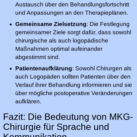
Austausch über den Behandlungsfortschritt
und Anpassungen an den Therapieplänen.
Gemeinsame Zielsetzung
: Die Festlegung
gemeinsamer Ziele sorgt dafür, dass sowohl
chirurgische als auch logopädische
Maßnahmen optimal aufeinander
abgestimmt sind.
Patientenaufklärung
: Sowohl Chirurgen als
auch Logopäden sollten Patienten über den
Verlauf ihrer Behandlung informieren und sie
über mögliche postoperative Veränderungen
aufklären.
Fazit: Die Bedeutung von MKG-
Chirurgie für Sprache und
Kommunikation