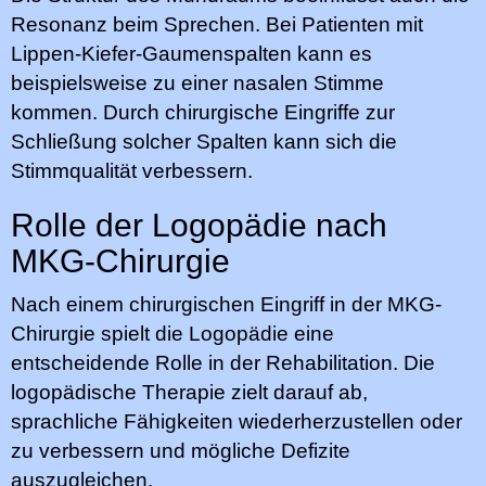
Resonanz beim Sprechen. Bei Patienten mit
Lippen-Kiefer-Gaumenspalten kann es
beispielsweise zu einer nasalen Stimme
kommen. Durch chirurgische Eingriffe zur
Schließung solcher Spalten kann sich die
Stimmqualität verbessern.
Rolle der Logopädie nach
MKG-Chirurgie
Nach einem chirurgischen Eingriff in der MKG-
Chirurgie spielt die Logopädie eine
entscheidende Rolle in der Rehabilitation. Die
logopädische Therapie zielt darauf ab,
sprachliche Fähigkeiten wiederherzustellen oder
zu verbessern und mögliche Defizite
auszugleichen.