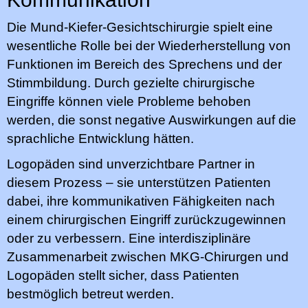
Die Mund-Kiefer-Gesichtschirurgie spielt eine
wesentliche Rolle bei der Wiederherstellung von
Funktionen im Bereich des Sprechens und der
Stimmbildung. Durch gezielte chirurgische
Eingriffe können viele Probleme behoben
werden, die sonst negative Auswirkungen auf die
sprachliche Entwicklung hätten.
Logopäden sind unverzichtbare Partner in
diesem Prozess – sie unterstützen Patienten
dabei, ihre kommunikativen Fähigkeiten nach
einem chirurgischen Eingriff zurückzugewinnen
oder zu verbessern. Eine interdisziplinäre
Zusammenarbeit zwischen MKG-Chirurgen und
Logopäden stellt sicher, dass Patienten
bestmöglich betreut werden.