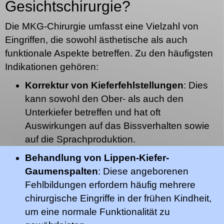
Gesichtschirurgie?
Die MKG-Chirurgie umfasst eine Vielzahl von
Eingriffen, die sowohl ästhetische als auch
funktionale Aspekte betreffen. Zu den häufigsten
Indikationen gehören:
Korrektur von Kieferfehlstellungen
: Dies
kann sowohl den Ober- als auch den
Unterkiefer betreffen und hat oft
Auswirkungen auf das Bissverhalten sowie
auf die Sprachproduktion.
Behandlung von Lippen-Kiefer-
Gaumenspalten
: Diese angeborenen
Fehlbildungen erfordern häufig mehrere
chirurgische Eingriffe in der frühen Kindheit,
um eine normale Funktionalität zu