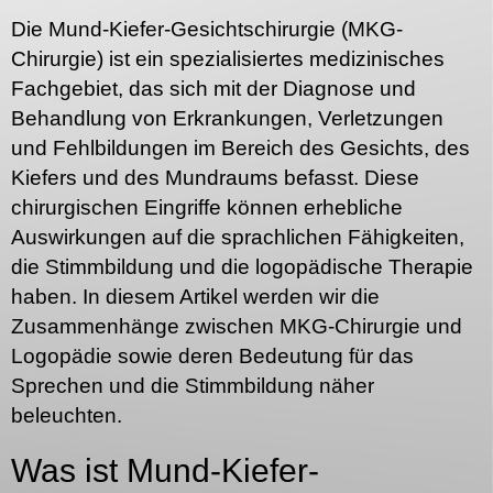
Die Mund-Kiefer-Gesichtschirurgie (MKG-
Chirurgie) ist ein spezialisiertes medizinisches
Fachgebiet, das sich mit der Diagnose und
Behandlung von Erkrankungen, Verletzungen
und Fehlbildungen im Bereich des Gesichts, des
Kiefers und des Mundraums befasst. Diese
chirurgischen Eingriffe können erhebliche
Auswirkungen auf die sprachlichen Fähigkeiten,
die Stimmbildung und die logopädische Therapie
haben. In diesem Artikel werden wir die
Zusammenhänge zwischen MKG-Chirurgie und
Logopädie sowie deren Bedeutung für das
Sprechen und die Stimmbildung näher
beleuchten.
Was ist Mund-Kiefer-