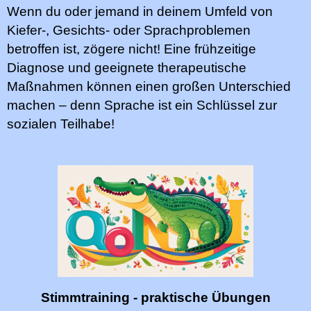
Wenn du oder jemand in deinem Umfeld von
Kiefer-, Gesichts- oder Sprachproblemen
betroffen ist, zögere nicht! Eine frühzeitige
Diagnose und geeignete therapeutische
Maßnahmen können einen großen Unterschied
machen – denn Sprache ist ein Schlüssel zur
sozialen Teilhabe!
Stimmtraining - praktische Übungen