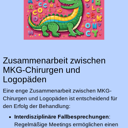
Zusammenarbeit zwischen
MKG-Chirurgen und
Logopäden
Eine enge Zusammenarbeit zwischen MKG-
Chirurgen und Logopäden ist entscheidend für
den Erfolg der Behandlung:
Interdisziplinäre Fallbesprechungen
:
Regelmäßige Meetings ermöglichen einen