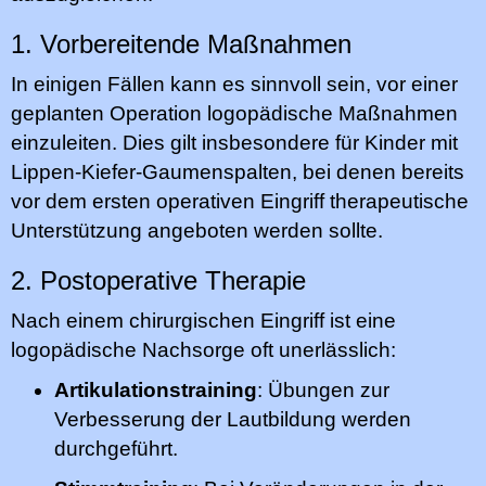
1. Vorbereitende Maßnahmen
In einigen Fällen kann es sinnvoll sein, vor einer
geplanten Operation logopädische Maßnahmen
einzuleiten. Dies gilt insbesondere für Kinder mit
Lippen-Kiefer-Gaumenspalten, bei denen bereits
vor dem ersten operativen Eingriff therapeutische
Unterstützung angeboten werden sollte.
2. Postoperative Therapie
Nach einem chirurgischen Eingriff ist eine
logopädische Nachsorge oft unerlässlich:
Artikulationstraining
: Übungen zur
Verbesserung der Lautbildung werden
durchgeführt.