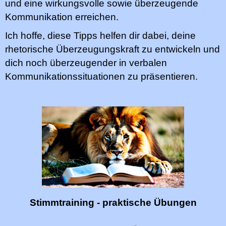
und eine wirkungsvolle sowie überzeugende
Kommunikation erreichen.
Ich hoffe, diese Tipps helfen dir dabei, deine
rhetorische Überzeugungskraft zu entwickeln und
dich noch überzeugender in verbalen
Kommunikationssituationen zu präsentieren.
Stimmtraining - praktische Übungen