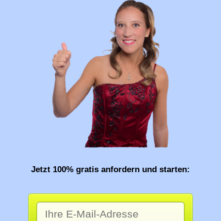
Jetzt 100% gratis anfordern und starten: