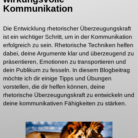
Kommunikation
Die Entwicklung rhetorischer Überzeugungskraft
ist ein wichtiger Schritt, um in der Kommunikation
erfolgreich zu sein. Rhetorische Techniken helfen
dabei, deine Argumente klar und überzeugend zu
präsentieren, Emotionen zu transportieren und
dein Publikum zu fesseln. In diesem Blogbeitrag
möchte ich dir einige Tipps und Übungen
vorstellen, die dir helfen können, deine
rhetorische Überzeugungskraft zu entwickeln und
deine kommunikativen Fähigkeiten zu stärken.