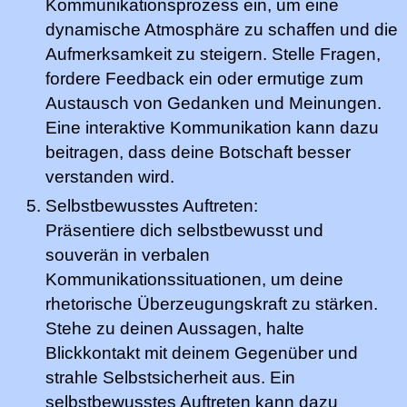
Kommunikationsprozess ein, um eine
dynamische Atmosphäre zu schaffen und die
Aufmerksamkeit zu steigern. Stelle Fragen,
fordere Feedback ein oder ermutige zum
Austausch von Gedanken und Meinungen.
Eine interaktive Kommunikation kann dazu
beitragen, dass deine Botschaft besser
verstanden wird.
Selbstbewusstes Auftreten:
Präsentiere dich selbstbewusst und
souverän in verbalen
Kommunikationssituationen, um deine
rhetorische Überzeugungskraft zu stärken.
Stehe zu deinen Aussagen, halte
Blickkontakt mit deinem Gegenüber und
strahle Selbstsicherheit aus. Ein
selbstbewusstes Auftreten kann dazu