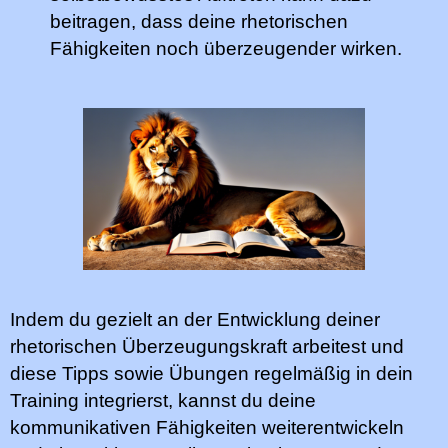
beitragen, dass deine rhetorischen
Fähigkeiten noch überzeugender wirken.
Indem du gezielt an der Entwicklung deiner
rhetorischen Überzeugungskraft arbeitest und
diese Tipps sowie Übungen regelmäßig in dein
Training integrierst, kannst du deine
kommunikativen Fähigkeiten weiterentwickeln