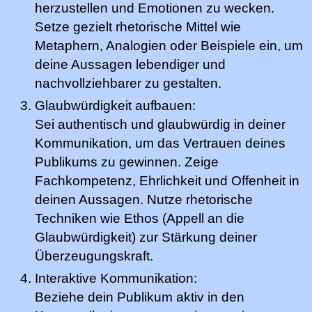
herzustellen und Emotionen zu wecken.
Setze gezielt rhetorische Mittel wie
Metaphern, Analogien oder Beispiele ein, um
deine Aussagen lebendiger und
nachvollziehbarer zu gestalten.
Glaubwürdigkeit aufbauen:
Sei authentisch und glaubwürdig in deiner
Kommunikation, um das Vertrauen deines
Publikums zu gewinnen. Zeige
Fachkompetenz, Ehrlichkeit und Offenheit in
deinen Aussagen. Nutze rhetorische
Techniken wie Ethos (Appell an die
Glaubwürdigkeit) zur Stärkung deiner
Überzeugungskraft.
Interaktive Kommunikation:
Beziehe dein Publikum aktiv in den