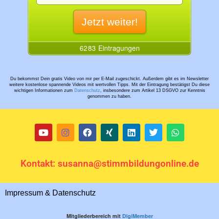
Du bekommst Dein gratis Video von mir per E-Mail zugeschickt. Außerdem gibt es im Newsletter
weitere kostenlose spannende Videos mit wertvollen Tipps. Mit der Eintragung bestätigst Du diese
wichtigen Informationen zum
Datenschutz
, insbesondere zum Artikel 13 DSGVO zur Kenntnis
genommen zu haben.
Kontakt: susanna@stimmbildungonline.de
Impressum & Datenschutz
Mitgliederbereich mit
DigiMember