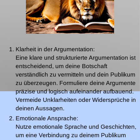
Klarheit in der Argumentation:
Eine klare und strukturierte Argumentation ist
entscheidend, um deine Botschaft
verständlich zu vermitteln und dein Publikum
zu überzeugen. Formuliere deine Argumente
präzise und logisch aufeinander aufbauend.
Vermeide Unklarheiten oder Widersprüche in
deinen Aussagen.
Emotionale Ansprache:
Nutze emotionale Sprache und Geschichten,
um eine Verbindung zu deinem Publikum