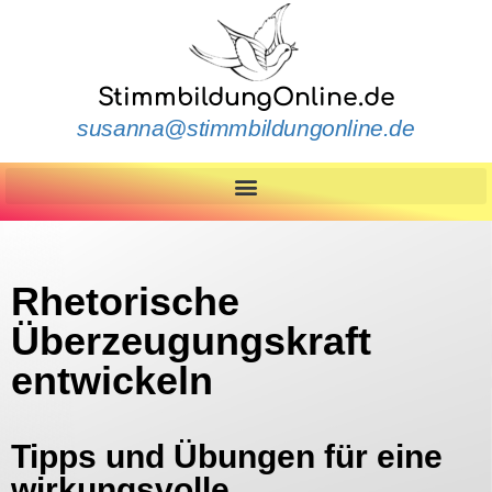
StimmbildungOnline.de
susanna@stimmbildungonline.de
Rhetorische
Überzeugungskraft
entwickeln
Tipps und Übungen für eine
wirkungsvolle