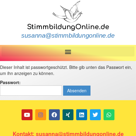
StimmbildungOnline.de
susanna@stimmbildungonline.de
Dieser Inhalt ist passwortgeschützt. Bitte gib unten das Passwort ein,
um ihn anzeigen zu können.
Passwort:
Kontakt: susanna@stimmbildungonline.de