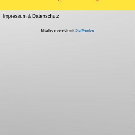
Impressum & Datenschutz
Mitgliederbereich mit
DigiMember