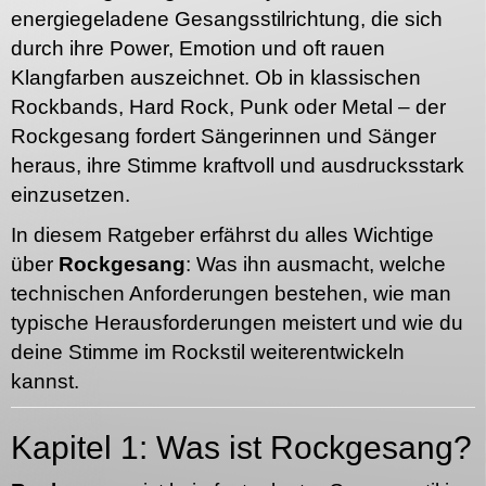
energiegeladene Gesangsstilrichtung, die sich
durch ihre Power, Emotion und oft rauen
Klangfarben auszeichnet. Ob in klassischen
Rockbands, Hard Rock, Punk oder Metal – der
Rockgesang fordert Sängerinnen und Sänger
heraus, ihre Stimme kraftvoll und ausdrucksstark
einzusetzen.
In diesem Ratgeber erfährst du alles Wichtige
über
Rockgesang
: Was ihn ausmacht, welche
technischen Anforderungen bestehen, wie man
typische Herausforderungen meistert und wie du
deine Stimme im Rockstil weiterentwickeln
kannst.
Kapitel 1: Was ist Rockgesang?