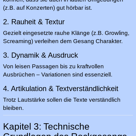
(z.B. auf Konzerten) gut hörbar ist.
2. Rauheit & Textur
Gezielt eingesetzte rauhe Klänge (z.B. Growling,
Screaming) verleihen dem Gesang Charakter.
3. Dynamik & Ausdruck
Von leisen Passagen bis zu kraftvollen
Ausbrüchen – Variationen sind essenziell.
4. Artikulation & Textverständlichkeit
Trotz Lautstärke sollen die Texte verständlich
bleiben.
Kapitel 3: Technische