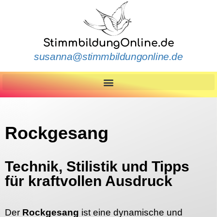
StimmbildungOnline.de
susanna@stimmbildungonline.de
Rockgesang
Technik, Stilistik und Tipps
für kraftvollen Ausdruck
Der
Rockgesang
ist eine dynamische und