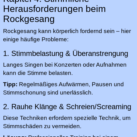
Herausforderungen beim
Rockgesang
Rockgesang kann körperlich fordernd sein – hier
einige häufige Probleme:
1. Stimmbelastung & Überanstrengung
Langes Singen bei Konzerten oder Aufnahmen
kann die Stimme belasten.
Tipp:
Regelmäßiges Aufwärmen, Pausen und
Stimmschonung sind unerlässlich.
2. Rauhe Klänge & Schreien/Screaming
Diese Techniken erfordern spezielle Technik, um
Stimmschäden zu vermeiden.