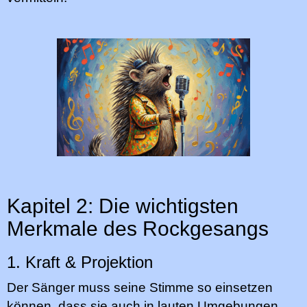
Kapitel 2: Die wichtigsten
Merkmale des Rockgesangs
1. Kraft & Projektion
Der Sänger muss seine Stimme so einsetzen
können, dass sie auch in lauten Umgebungen