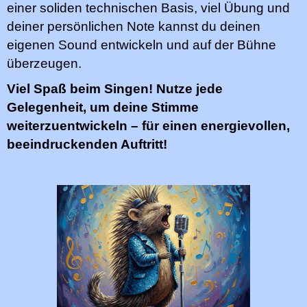
einer soliden technischen Basis, viel Übung und
deiner persönlichen Note kannst du deinen
eigenen Sound entwickeln und auf der Bühne
überzeugen.
Viel Spaß beim Singen! Nutze jede
Gelegenheit, um deine Stimme
weiterzuentwickeln – für einen energievollen,
beeindruckenden Auftritt!