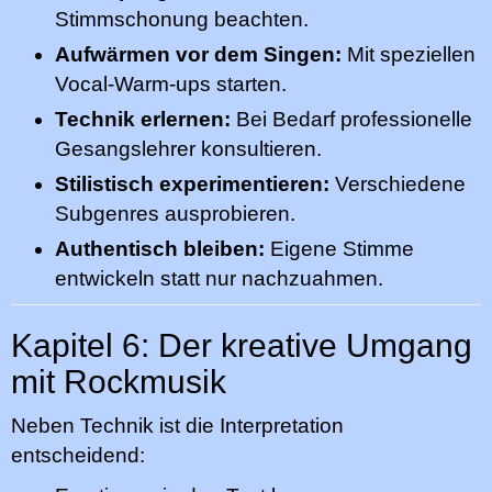
Stimmschonung beachten.
Aufwärmen vor dem Singen:
Mit speziellen
Vocal-Warm-ups starten.
Technik erlernen:
Bei Bedarf professionelle
Gesangslehrer konsultieren.
Stilistisch experimentieren:
Verschiedene
Subgenres ausprobieren.
Authentisch bleiben:
Eigene Stimme
entwickeln statt nur nachzuahmen.
Kapitel 6: Der kreative Umgang
mit Rockmusik
Neben Technik ist die Interpretation
entscheidend: