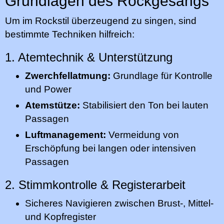
Grundlagen des Rockgesangs
Um im Rockstil überzeugend zu singen, sind
bestimmte Techniken hilfreich:
1. Atemtechnik & Unterstützung
Zwerchfellatmung:
Grundlage für Kontrolle
und Power
Atemstütze:
Stabilisiert den Ton bei lauten
Passagen
Luftmanagement:
Vermeidung von
Erschöpfung bei langen oder intensiven
Passagen
2. Stimmkontrolle & Registerarbeit
Sicheres Navigieren zwischen Brust-, Mittel-
und Kopfregister