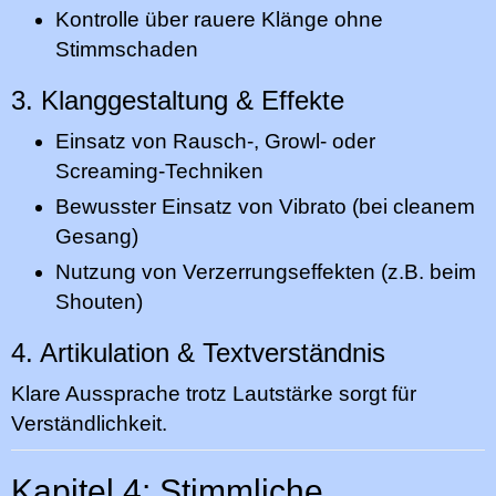
Kontrolle über rauere Klänge ohne
Stimmschaden
3. Klanggestaltung & Effekte
Einsatz von Rausch-, Growl- oder
Screaming-Techniken
Bewusster Einsatz von Vibrato (bei cleanem
Gesang)
Nutzung von Verzerrungseffekten (z.B. beim
Shouten)
4. Artikulation & Textverständnis
Klare Aussprache trotz Lautstärke sorgt für
Verständlichkeit.
Kapitel 4: Stimmliche