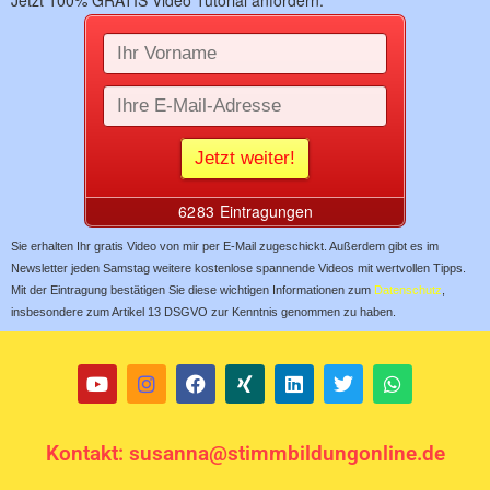
Sie erhalten Ihr gratis Video von mir per E-Mail zugeschickt. Außerdem gibt es im
Newsletter jeden Samstag weitere kostenlose spannende Videos mit wertvollen Tipps.
Mit der Eintragung bestätigen Sie diese wichtigen Informationen zum
Datenschutz
,
insbesondere zum Artikel 13 DSGVO zur Kenntnis genommen zu haben.
Kontakt: susanna@stimmbildungonline.de