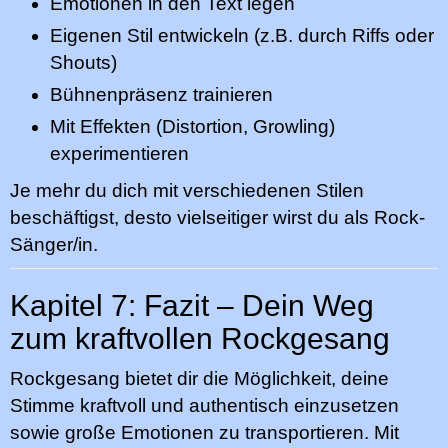
Emotionen in den Text legen
Eigenen Stil entwickeln (z.B. durch Riffs oder
Shouts)
Bühnenpräsenz trainieren
Mit Effekten (Distortion, Growling)
experimentieren
Je mehr du dich mit verschiedenen Stilen
beschäftigst, desto vielseitiger wirst du als Rock-
Sänger/in.
Kapitel 7: Fazit – Dein Weg
zum kraftvollen Rockgesang
Rockgesang bietet dir die Möglichkeit, deine
Stimme kraftvoll und authentisch einzusetzen
sowie große Emotionen zu transportieren. Mit