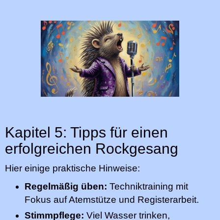
Kapitel 5: Tipps für einen
erfolgreichen Rockgesang
Hier einige praktische Hinweise:
Regelmäßig üben:
Techniktraining mit
Fokus auf Atemstütze und Registerarbeit.
Stimmpflege:
Viel Wasser trinken,