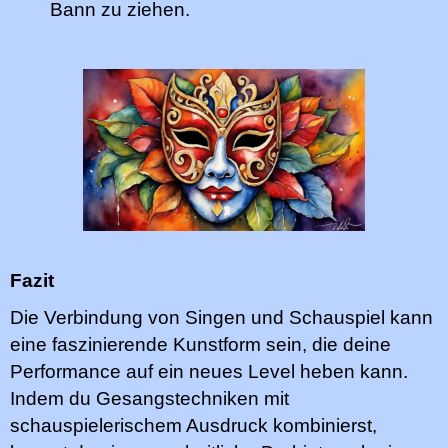
Bann zu ziehen.
Fazit
Die Verbindung von Singen und Schauspiel kann
eine faszinierende Kunstform sein, die deine
Performance auf ein neues Level heben kann.
Indem du Gesangstechniken mit
schauspielerischem Ausdruck kombinierst,