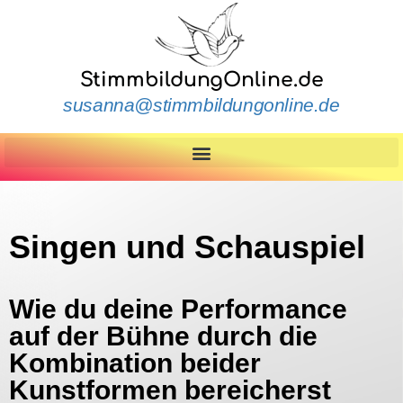
StimmbildungOnline.de
susanna@stimmbildungonline.de
Singen und Schauspiel
Wie du deine Performance
auf der Bühne durch die
Kombination beider
Kunstformen bereicherst