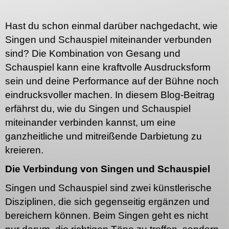
Hast du schon einmal darüber nachgedacht, wie
Singen und Schauspiel miteinander verbunden
sind? Die Kombination von Gesang und
Schauspiel kann eine kraftvolle Ausdrucksform
sein und deine Performance auf der Bühne noch
eindrucksvoller machen. In diesem Blog-Beitrag
erfährst du, wie du Singen und Schauspiel
miteinander verbinden kannst, um eine
ganzheitliche und mitreißende Darbietung zu
kreieren.
Die Verbindung von Singen und Schauspiel
Singen und Schauspiel sind zwei künstlerische
Disziplinen, die sich gegenseitig ergänzen und
bereichern können. Beim Singen geht es nicht