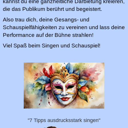
kannst du eine ganzheitliche Darbietung kreieren,
die das Publikum berührt und begeistert.
Also trau dich, deine Gesangs- und
Schauspielfähigkeiten zu vereinen und lass deine
Performance auf der Bühne strahlen!
Viel Spaß beim Singen und Schauspiel!
"7 Tipps ausdrucksstark singen"