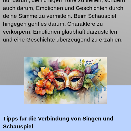
nur darum, die richtigen Töne zu treffen, sondern
auch darum, Emotionen und Geschichten durch
deine Stimme zu vermitteln. Beim Schauspiel
hingegen geht es darum, Charaktere zu
verkörpern, Emotionen glaubhaft darzustellen
und eine Geschichte überzeugend zu erzählen.
Tipps für die Verbindung von Singen und
Schauspiel