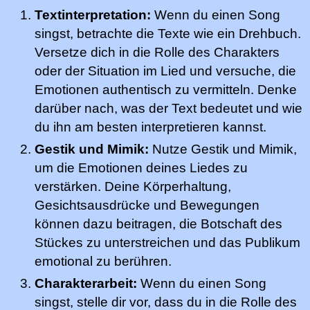
Textinterpretation:
Wenn du einen Song
singst, betrachte die Texte wie ein Drehbuch.
Versetze dich in die Rolle des Charakters
oder der Situation im Lied und versuche, die
Emotionen authentisch zu vermitteln. Denke
darüber nach, was der Text bedeutet und wie
du ihn am besten interpretieren kannst.
Gestik und Mimik:
Nutze Gestik und Mimik,
um die Emotionen deines Liedes zu
verstärken. Deine Körperhaltung,
Gesichtsausdrücke und Bewegungen
können dazu beitragen, die Botschaft des
Stückes zu unterstreichen und das Publikum
emotional zu berühren.
Charakterarbeit:
Wenn du einen Song
singst, stelle dir vor, dass du in die Rolle des