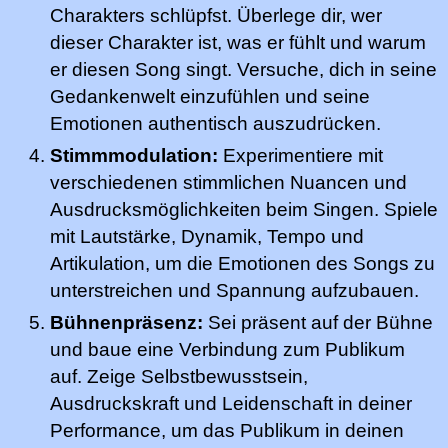
Charakters schlüpfst. Überlege dir, wer
dieser Charakter ist, was er fühlt und warum
er diesen Song singt. Versuche, dich in seine
Gedankenwelt einzufühlen und seine
Emotionen authentisch auszudrücken.
Stimmmodulation:
Experimentiere mit
verschiedenen stimmlichen Nuancen und
Ausdrucksmöglichkeiten beim Singen. Spiele
mit Lautstärke, Dynamik, Tempo und
Artikulation, um die Emotionen des Songs zu
unterstreichen und Spannung aufzubauen.
Bühnenpräsenz:
Sei präsent auf der Bühne
und baue eine Verbindung zum Publikum
auf. Zeige Selbstbewusstsein,
Ausdruckskraft und Leidenschaft in deiner
Performance, um das Publikum in deinen