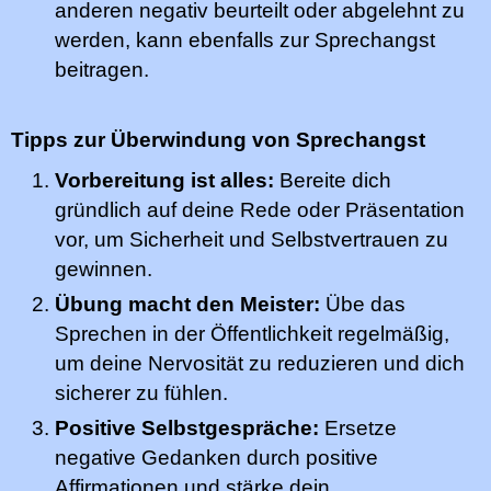
anderen negativ beurteilt oder abgelehnt zu
werden, kann ebenfalls zur Sprechangst
beitragen.
Tipps zur Überwindung von Sprechangst
Vorbereitung ist alles:
Bereite dich
gründlich auf deine Rede oder Präsentation
vor, um Sicherheit und Selbstvertrauen zu
gewinnen.
Übung macht den Meister:
Übe das
Sprechen in der Öffentlichkeit regelmäßig,
um deine Nervosität zu reduzieren und dich
sicherer zu fühlen.
Positive Selbstgespräche:
Ersetze
negative Gedanken durch positive
Affirmationen und stärke dein