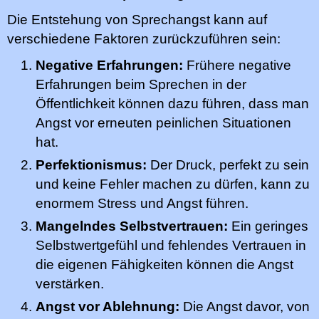
Die Entstehung von Sprechangst kann auf
verschiedene Faktoren zurückzuführen sein:
Negative Erfahrungen:
Frühere negative
Erfahrungen beim Sprechen in der
Öffentlichkeit können dazu führen, dass man
Angst vor erneuten peinlichen Situationen
hat.
Perfektionismus:
Der Druck, perfekt zu sein
und keine Fehler machen zu dürfen, kann zu
enormem Stress und Angst führen.
Mangelndes Selbstvertrauen:
Ein geringes
Selbstwertgefühl und fehlendes Vertrauen in
die eigenen Fähigkeiten können die Angst
verstärken.
Angst vor Ablehnung:
Die Angst davor, von