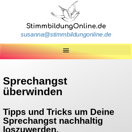
StimmbildungOnline.de
susanna@stimmbildungonline.de
Sprechangst
überwinden
Tipps und Tricks um Deine
Sprechangst nachhaltig
loszuwerden.