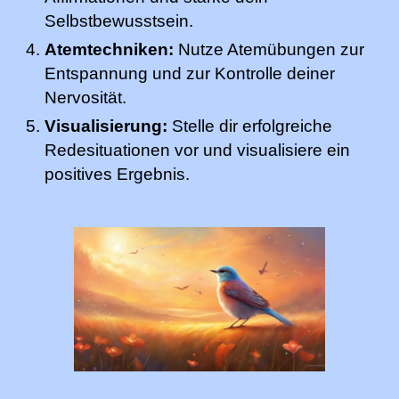
Selbstbewusstsein.
Atemtechniken:
Nutze Atemübungen zur
Entspannung und zur Kontrolle deiner
Nervosität.
Visualisierung:
Stelle dir erfolgreiche
Redesituationen vor und visualisiere ein
positives Ergebnis.