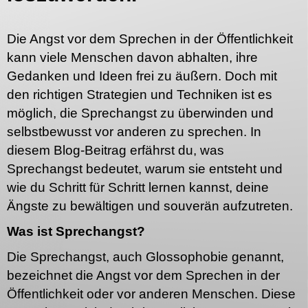
Die Angst vor dem Sprechen in der Öffentlichkeit
kann viele Menschen davon abhalten, ihre
Gedanken und Ideen frei zu äußern. Doch mit
den richtigen Strategien und Techniken ist es
möglich, die Sprechangst zu überwinden und
selbstbewusst vor anderen zu sprechen. In
diesem Blog-Beitrag erfährst du, was
Sprechangst bedeutet, warum sie entsteht und
wie du Schritt für Schritt lernen kannst, deine
Ängste zu bewältigen und souverän aufzutreten.
Was ist Sprechangst?
Die Sprechangst, auch Glossophobie genannt,
bezeichnet die Angst vor dem Sprechen in der
Öffentlichkeit oder vor anderen Menschen. Diese