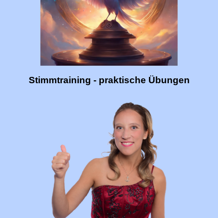
Stimmtraining - praktische Übungen