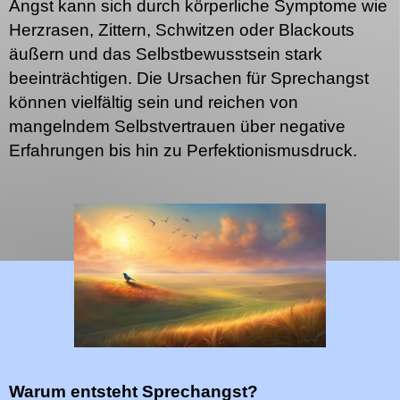
Angst kann sich durch körperliche Symptome wie
Herzrasen, Zittern, Schwitzen oder Blackouts
äußern und das Selbstbewusstsein stark
beeinträchtigen. Die Ursachen für Sprechangst
können vielfältig sein und reichen von
mangelndem Selbstvertrauen über negative
Erfahrungen bis hin zu Perfektionismusdruck.
Warum entsteht Sprechangst?