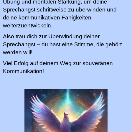
Übung und mentalen Stärkung, um deine
Sprechangst schrittweise zu überwinden und
deine kommunikativen Fähigkeiten
weiterzuentwickeln.
Also trau dich zur Überwindung deiner
Sprechangst – du hast eine Stimme, die gehört
werden will!
Viel Erfolg auf deinem Weg zur souveränen
Kommunikation!