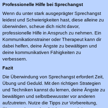
Professionelle Hilfe bei Sprechangst
Wenn du unter stark ausgeprägter Sprechangst
leidest und Schwierigkeiten hast, diese alleine zu
überwinden, scheue dich nicht davor,
professionelle Hilfe in Anspruch zu nehmen. Ein
Kommunikationstrainer oder Therapeut kann dir
dabei helfen, deine Ängste zu bewältigen und
deine kommunikativen Fähigkeiten zu
verbessern.
Fazit
Die Überwindung von Sprechangst erfordert Zeit,
Übung und Geduld. Mit den richtigen Strategien
und Techniken kannst du lernen, deine Ängste zu
bewältigen und selbstbewusster vor anderen
aufzutreten. Nutze die Tipps zur Vorbereitung,