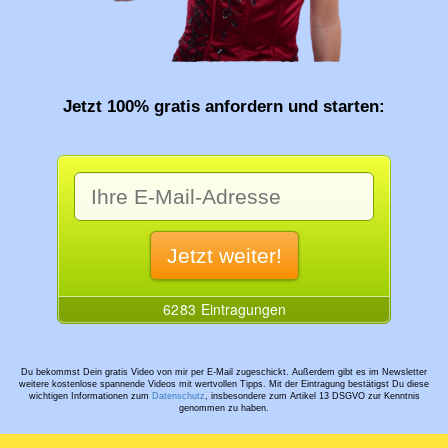
Jetzt 100% gratis anfordern und starten:
Du bekommst Dein gratis Video von mir per E-Mail zugeschickt. Außerdem gibt es im Newsletter
weitere kostenlose spannende Videos mit wertvollen Tipps. Mit der Eintragung bestätigst Du diese
wichtigen Informationen zum
Datenschutz
, insbesondere zum Artikel 13 DSGVO zur Kenntnis
genommen zu haben.