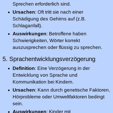
Sprechen erforderlich sind.
Ursachen
: Oft tritt sie nach einer
Schädigung des Gehirns auf (z.B.
Schlaganfall).
Auswirkungen
: Betroffene haben
Schwierigkeiten, Wörter korrekt
auszusprechen oder flüssig zu sprechen.
5. Sprachentwicklungsverzögerung
Definition
: Eine Verzögerung in der
Entwicklung von Sprache und
Kommunikation bei Kindern.
Ursachen
: Kann durch genetische Faktoren,
Hörprobleme oder Umweltfaktoren bedingt
sein.
Auswirkungen
: Kinder mit