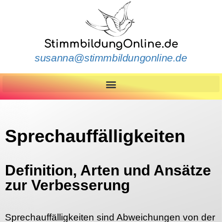
StimmbildungOnline.de
susanna@stimmbildungonline.de
Sprechauffälligkeiten
Definition, Arten und Ansätze
zur Verbesserung
Sprechauffälligkeiten sind Abweichungen von der