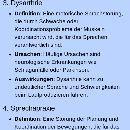
3. Dysarthrie
Definition
: Eine motorische Sprachstörung,
die durch Schwäche oder
Koordinationsprobleme der Muskeln
verursacht wird, die für das Sprechen
verantwortlich sind.
Ursachen
: Häufige Ursachen sind
neurologische Erkrankungen wie
Schlaganfälle oder Parkinson.
Auswirkungen
: Dysarthrie kann zu
undeutlicher Sprache und Schwierigkeiten
beim Lautproduzieren führen.
4. Sprechapraxie
Definition
: Eine Störung der Planung und
Koordination der Bewegungen, die für das