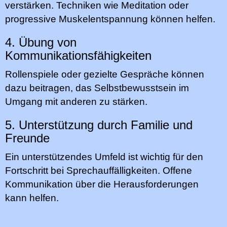
verstärken. Techniken wie Meditation oder
progressive Muskelentspannung können helfen.
4. Übung von
Kommunikationsfähigkeiten
Rollenspiele oder gezielte Gespräche können
dazu beitragen, das Selbstbewusstsein im
Umgang mit anderen zu stärken.
5. Unterstützung durch Familie und
Freunde
Ein unterstützendes Umfeld ist wichtig für den
Fortschritt bei Sprechauffälligkeiten. Offene
Kommunikation über die Herausforderungen
kann helfen.