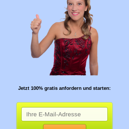
Jetzt 100% gratis anfordern und starten: