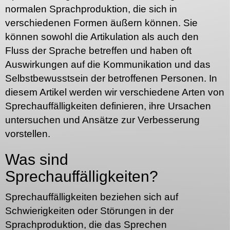
normalen Sprachproduktion, die sich in
verschiedenen Formen äußern können. Sie
können sowohl die Artikulation als auch den
Fluss der Sprache betreffen und haben oft
Auswirkungen auf die Kommunikation und das
Selbstbewusstsein der betroffenen Personen. In
diesem Artikel werden wir verschiedene Arten von
Sprechauffälligkeiten definieren, ihre Ursachen
untersuchen und Ansätze zur Verbesserung
vorstellen.
Was sind
Sprechauffälligkeiten?
Sprechauffälligkeiten beziehen sich auf
Schwierigkeiten oder Störungen in der
Sprachproduktion, die das Sprechen