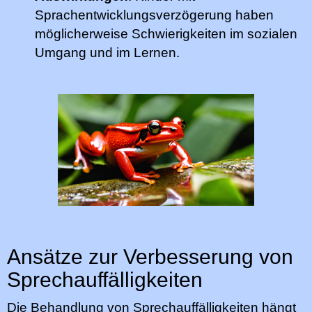
Sprachentwicklungsverzögerung haben
möglicherweise Schwierigkeiten im sozialen
Umgang und im Lernen.
Ansätze zur Verbesserung von
Sprechauffälligkeiten
Die Behandlung von Sprechauffälligkeiten hängt