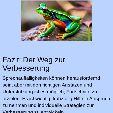
Fazit: Der Weg zur
Verbesserung
Sprechauffälligkeiten können herausfordernd
sein, aber mit den richtigen Ansätzen und
Unterstützung ist es möglich, Fortschritte zu
erzielen. Es ist wichtig, frühzeitig Hilfe in Anspruch
zu nehmen und individuelle Strategien zur
Verbesserung zu entwickeln.