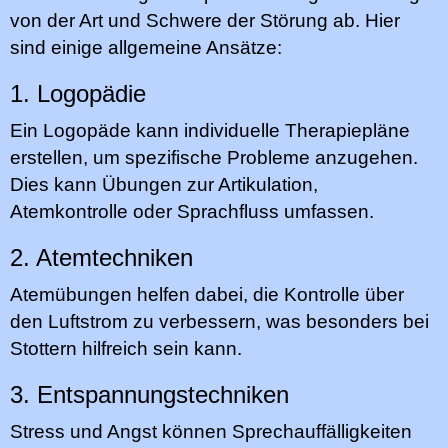
von der Art und Schwere der Störung ab. Hier
sind einige allgemeine Ansätze:
1. Logopädie
Ein Logopäde kann individuelle Therapiepläne
erstellen, um spezifische Probleme anzugehen.
Dies kann Übungen zur Artikulation,
Atemkontrolle oder Sprachfluss umfassen.
2. Atemtechniken
Atemübungen helfen dabei, die Kontrolle über
den Luftstrom zu verbessern, was besonders bei
Stottern hilfreich sein kann.
3. Entspannungstechniken
Stress und Angst können Sprechauffälligkeiten