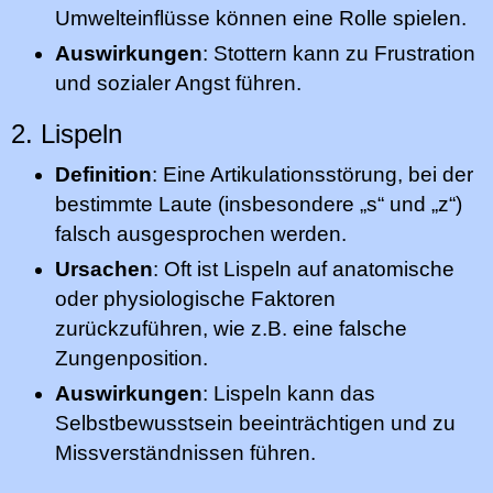
Umwelteinflüsse können eine Rolle spielen.
Auswirkungen
: Stottern kann zu Frustration
und sozialer Angst führen.
2. Lispeln
Definition
: Eine Artikulationsstörung, bei der
bestimmte Laute (insbesondere „s“ und „z“)
falsch ausgesprochen werden.
Ursachen
: Oft ist Lispeln auf anatomische
oder physiologische Faktoren
zurückzuführen, wie z.B. eine falsche
Zungenposition.
Auswirkungen
: Lispeln kann das
Selbstbewusstsein beeinträchtigen und zu
Missverständnissen führen.