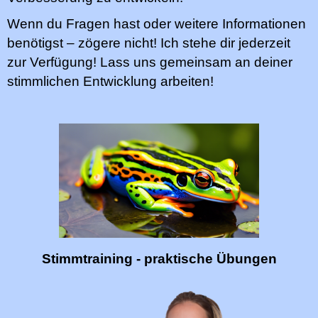
Wenn du Fragen hast oder weitere Informationen
benötigst – zögere nicht! Ich stehe dir jederzeit
zur Verfügung! Lass uns gemeinsam an deiner
stimmlichen Entwicklung arbeiten!
Stimmtraining - praktische Übungen