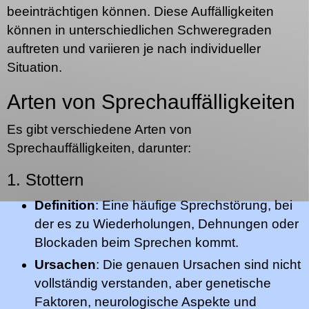
beeinträchtigen können. Diese Auffälligkeiten
können in unterschiedlichen Schweregraden
auftreten und variieren je nach individueller
Situation.
Arten von Sprechauffälligkeiten
Es gibt verschiedene Arten von
Sprechauffälligkeiten, darunter:
1. Stottern
Definition
: Eine häufige Sprechstörung, bei
der es zu Wiederholungen, Dehnungen oder
Blockaden beim Sprechen kommt.
Ursachen
: Die genauen Ursachen sind nicht
vollständig verstanden, aber genetische
Faktoren, neurologische Aspekte und