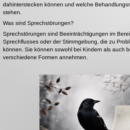
dahinterstecken können und welche Behandlungsm
stehen.
Was sind Sprechstörungen?
Sprechstörungen sind Beeinträchtigungen im Bereic
Sprechflusses oder der Stimmgebung, die zu Pro
können. Sie können sowohl bei Kindern als auch 
verschiedene Formen annehmen.