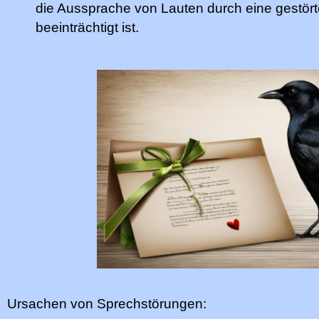
die Aussprache von Lauten durch eine gestö
beeinträchtigt ist.
Ursachen von Sprechstörungen: