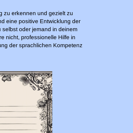
ig zu erkennen und gezielt zu
d eine positive Entwicklung der
 selbst oder jemand in deinem
 nicht, professionelle Hilfe in
ng der sprachlichen Kompetenz