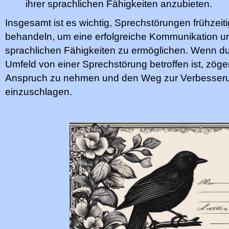
ihrer sprachlichen Fähigkeiten anzubieten.
Insgesamt ist es wichtig, Sprechstörungen frühzeit
behandeln, um eine erfolgreiche Kommunikation un
sprachlichen Fähigkeiten zu ermöglichen. Wenn du
Umfeld von einer Sprechstörung betroffen ist, zögere
Anspruch zu nehmen und den Weg zur Verbesseru
einzuschlagen.