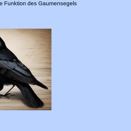
rte Funktion des Gaumensegels