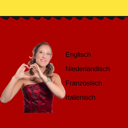
Englisch
Niederländisch
Französisch
Italienisch