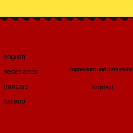
english
Impressum und Datenschu
nederlands
français
Kontakt
italiano