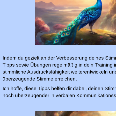
Indem du gezielt an der Verbesserung deines Stim
Tipps sowie Übungen regelmäßig in dein Training in
stimmliche Ausdrucksfähigkeit weiterentwickeln un
überzeugende Stimme erreichen.
Ich hoffe, diese Tipps helfen dir dabei, deinen St
noch überzeugender in verbalen Kommunikationssi