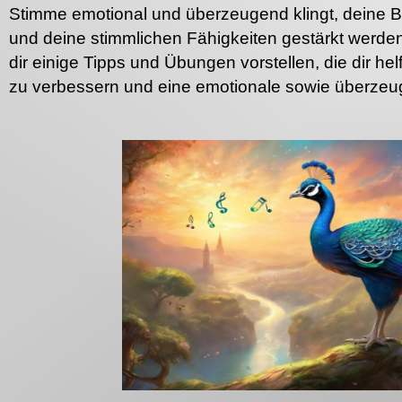
Stimme emotional und überzeugend klingt, deine Bot
und deine stimmlichen Fähigkeiten gestärkt werden
dir einige Tipps und Übungen vorstellen, die dir 
zu verbessern und eine emotionale sowie überzeu