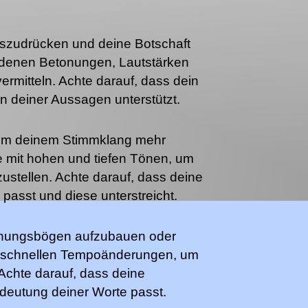
szudrücken und deine Botschaft
iedenen Betonungen, Lautstärken
ermitteln. Achte darauf, dass dein
 deiner Aussagen unterstützt.
 um deinem Stimmklang mehr
le mit hohen und tiefen Tönen, um
ustellen. Achte darauf, dass deine
passt und diese unterstreicht.
nnungsbögen aufzubauen oder
d schnellen Tempoänderungen, um
Achte darauf, dass deine
deutung deiner Worte passt.