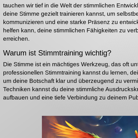
tauchen wir tief in die Welt der stimmlichen Entwick
deine Stimme gezielt trainieren kannst, um selbstbe
kommunizieren und eine starke Präsenz zu entwicke
helfen kann, deine stimmlichen Fähigkeiten zu ver
erreichen.
Warum ist Stimmtraining wichtig?
Die Stimme ist ein mächtiges Werkzeug, das oft unt
professionellen Stimmtraining kannst du lernen, d
um deine Botschaft klar und überzeugend zu vermi
Techniken kannst du deine stimmliche Ausdruckskr
aufbauen und eine tiefe Verbindung zu deinem Publ