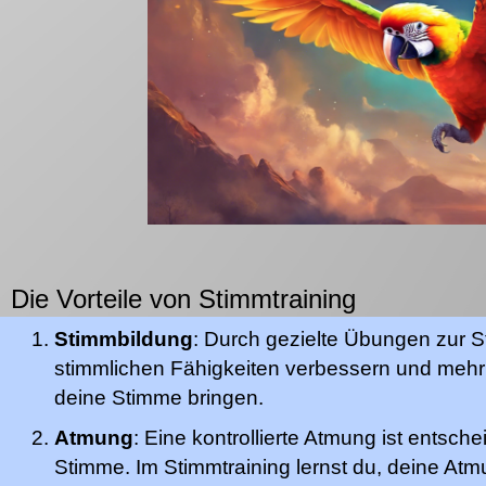
Die Vorteile von Stimmtraining
Stimmbildung
: Durch gezielte Übungen zur 
stimmlichen Fähigkeiten verbessern und mehr 
deine Stimme bringen.
Atmung
: Eine kontrollierte Atmung ist entsche
Stimme. Im Stimmtraining lernst du, deine Atmu