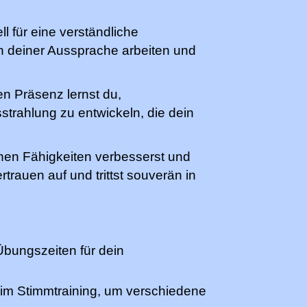
ell für eine verständliche
n deiner Aussprache arbeiten und
en Präsenz lernst du,
strahlung zu entwickeln, die dein
chen Fähigkeiten verbesserst und
trauen auf und trittst souverän in
Übungszeiten für dein
 im Stimmtraining, um verschiedene