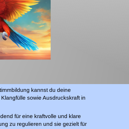
Stimmbildung kannst du deine
Klangfülle sowie Ausdruckskraft in
idend für eine kraftvolle und klare
ng zu regulieren und sie gezielt für