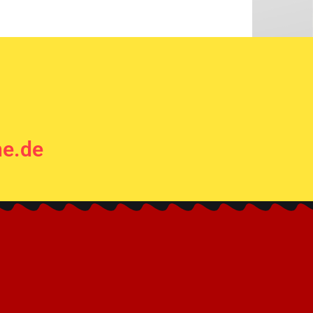
ne.de