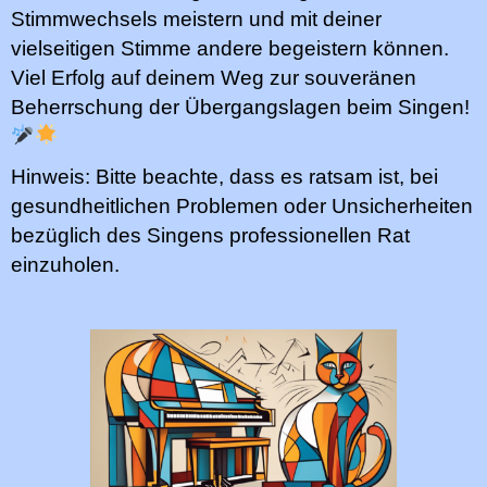
Stimmwechsels meistern und mit deiner
vielseitigen Stimme andere begeistern können.
Viel Erfolg auf deinem Weg zur souveränen
Beherrschung der Übergangslagen beim Singen!
Hinweis: Bitte beachte, dass es ratsam ist, bei
gesundheitlichen Problemen oder Unsicherheiten
bezüglich des Singens professionellen Rat
einzuholen.