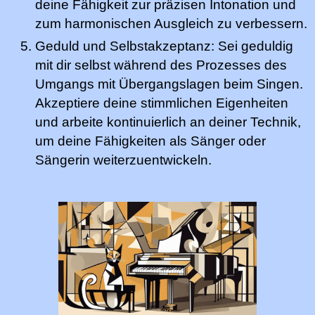
deine Fähigkeit zur präzisen Intonation und
zum harmonischen Ausgleich zu verbessern.
Geduld und Selbstakzeptanz: Sei geduldig
mit dir selbst während des Prozesses des
Umgangs mit Übergangslagen beim Singen.
Akzeptiere deine stimmlichen Eigenheiten
und arbeite kontinuierlich an deiner Technik,
um deine Fähigkeiten als Sänger oder
Sängerin weiterzuentwickeln.