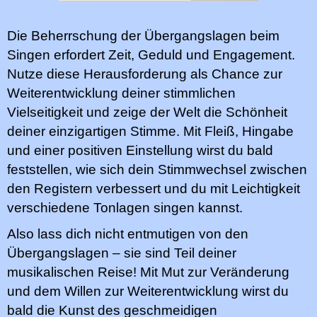
Die Beherrschung der Übergangslagen beim
Singen erfordert Zeit, Geduld und Engagement.
Nutze diese Herausforderung als Chance zur
Weiterentwicklung deiner stimmlichen
Vielseitigkeit und zeige der Welt die Schönheit
deiner einzigartigen Stimme. Mit Fleiß, Hingabe
und einer positiven Einstellung wirst du bald
feststellen, wie sich dein Stimmwechsel zwischen
den Registern verbessert und du mit Leichtigkeit
verschiedene Tonlagen singen kannst.
Also lass dich nicht entmutigen von den
Übergangslagen – sie sind Teil deiner
musikalischen Reise! Mit Mut zur Veränderung
und dem Willen zur Weiterentwicklung wirst du
bald die Kunst des geschmeidigen