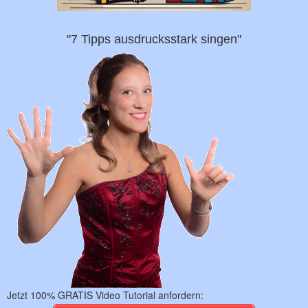
"7 Tipps ausdrucksstark singen"
Jetzt 100% GRATIS Video Tutorial anfordern: