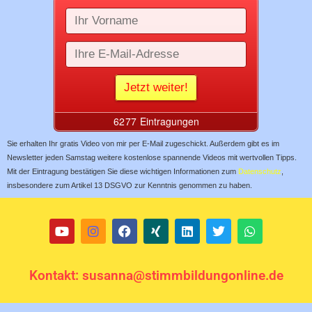
Sie erhalten Ihr gratis Video von mir per E-Mail zugeschickt. Außerdem gibt es im
Newsletter jeden Samstag weitere kostenlose spannende Videos mit wertvollen Tipps.
Mit der Eintragung bestätigen Sie diese wichtigen Informationen zum
Datenschutz
,
insbesondere zum Artikel 13 DSGVO zur Kenntnis genommen zu haben.
Kontakt: susanna@stimmbildungonline.de