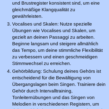
und Brustregister konsistent sind, um eine
gleichmäßige Klangqualität zu
gewährleisten.
Vocalises und Skalen: Nutze spezielle
Übungen wie Vocalises und Skalen, um
gezielt an deinen Passaggi zu arbeiten.
Beginne langsam und steigere allmählich
das Tempo, um deine stimmliche Flexibilität
zu verbessern und einen geschmeidigen
Stimmwechsel zu erreichen.
Gehörbildung: Schulung deines Gehörs ist
entscheidend für die Bewältigung von
Übergangslagen beim Singen. Trainiere dein
Gehör durch Intervalltraining,
Tonleiternübungen und das Singen von
Melodien in verschiedenen Registern, um