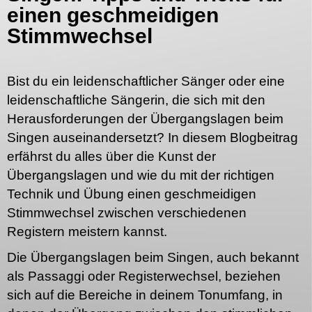
einen geschmeidigen
Stimmwechsel
Bist du ein leidenschaftlicher Sänger oder eine
leidenschaftliche Sängerin, die sich mit den
Herausforderungen der Übergangslagen beim
Singen auseinandersetzt? In diesem Blogbeitrag
erfährst du alles über die Kunst der
Übergangslagen und wie du mit der richtigen
Technik und Übung einen geschmeidigen
Stimmwechsel zwischen verschiedenen
Registern meistern kannst.
Die Übergangslagen beim Singen, auch bekannt
als Passaggi oder Registerwechsel, beziehen
sich auf die Bereiche in deinem Tonumfang, in