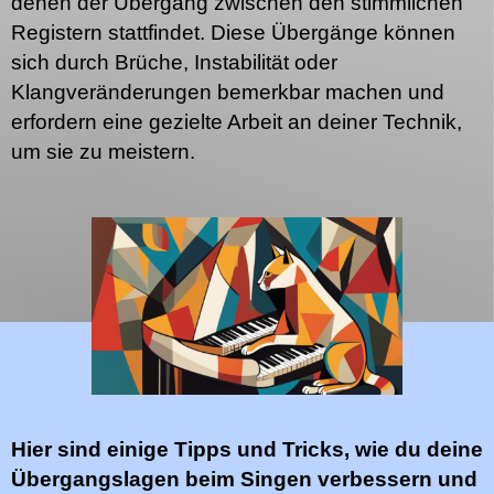
denen der Übergang zwischen den stimmlichen
Registern stattfindet. Diese Übergänge können
sich durch Brüche, Instabilität oder
Klangveränderungen bemerkbar machen und
erfordern eine gezielte Arbeit an deiner Technik,
um sie zu meistern.
Hier sind einige Tipps und Tricks, wie du deine
Übergangslagen beim Singen verbessern und