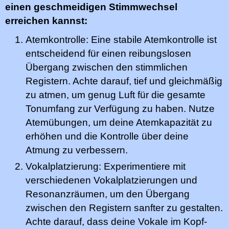
einen geschmeidigen Stimmwechsel
erreichen kannst:
Atemkontrolle: Eine stabile Atemkontrolle ist
entscheidend für einen reibungslosen
Übergang zwischen den stimmlichen
Registern. Achte darauf, tief und gleichmäßig
zu atmen, um genug Luft für die gesamte
Tonumfang zur Verfügung zu haben. Nutze
Atemübungen, um deine Atemkapazität zu
erhöhen und die Kontrolle über deine
Atmung zu verbessern.
Vokalplatzierung: Experimentiere mit
verschiedenen Vokalplatzierungen und
Resonanzräumen, um den Übergang
zwischen den Registern sanfter zu gestalten.
Achte darauf, dass deine Vokale im Kopf-