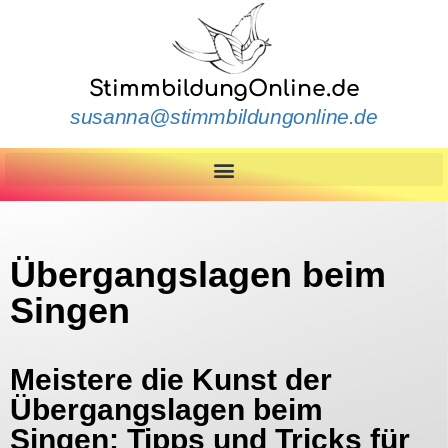
StimmbildungOnline.de
susanna@stimmbildungonline.de
Übergangslagen beim
Singen
Meistere die Kunst der
Übergangslagen beim
Singen: Tipps und Tricks für