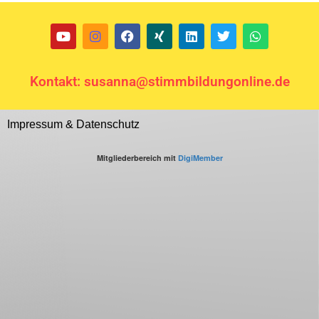
Kontakt: susanna@stimmbildungonline.de
Impressum & Datenschutz
Mitgliederbereich mit
DigiMember