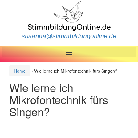
StimmbildungOnline.de
susanna@stimmbildungonline.de
Home
›
Wie lerne ich Mikrofontechnik fürs Singen?
Wie lerne ich
Mikrofontechnik fürs
Singen?