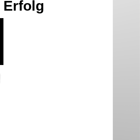
 Erfolg