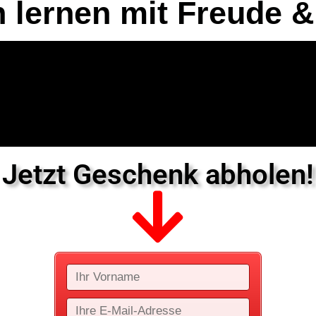
 lernen mit Freude &
Jetzt Geschenk abholen!