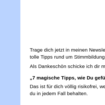
Trage dich jetzt in meinen Newsl
tolle Tipps rund um Stimmbildung
Als Dankeschön schicke ich dir m
„7 magische Tipps, wie Du gefü
Das ist für dich völlig risikofrei,
du in jedem Fall behalten.