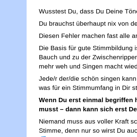
Wusstest Du, dass Du Deine Tön
Du brauchst überhaupt nix von de
Diesen Fehler machen fast alle 
Die Basis für gute Stimmbildung 
Bauch und zu der Zwischenrippe
mehr weh und Singen macht wied
Jede/r der/die schön singen kann
was für ein Stimmumfang in Dir st
Wenn Du erst einmal begriffen h
musst – dann kann sich erst D
Niemand muss aus voller Kraft sc
Stimme, denn nur so wirst Du auc