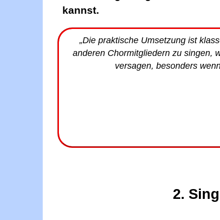
kannst.
„Die praktische Umsetzung ist klasse
anderen Chormitgliedern zu singen, w
versagen, besonders wenn 
2. Sin