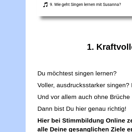
9. Wie geht Singen lernen mit Susanna?
1. Kraftvo
Du möchtest singen lernen?
Voller, ausdrucksstarker singen
Und vor allem auch ohne Brüche i
Dann bist Du hier genau richtig!
Hier bei Stimmbildung Online ze
alle Deine gesanglichen Ziele e